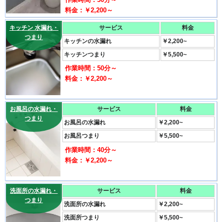
料金：￥2,200～
キッチン 水漏れ・
サービス
料金
つまり
キッチンの水漏れ
￥2,200~
キッチンつまり
￥5,500~
作業時間：50分～
料金：￥2,200～
お風呂の水漏れ・
サービス
料金
つまり
お風呂の水漏れ
￥2,200~
お風呂つまり
￥5,500~
作業時間：40分～
料金：￥2,200～
洗面所の水漏れ・
サービス
料金
つまり
洗面所の水漏れ
￥2,200~
洗面所つまり
￥5,500~