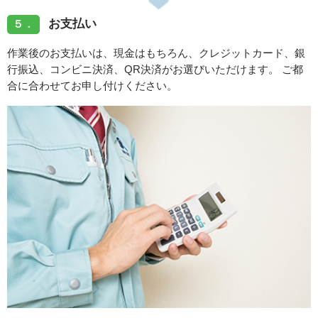
お支払い
５．
作業後のお支払いは、現金はもちろん、クレジットカード、銀
行振込、コンビニ決済、QR決済がお選びいただけます。 ご都
合に合わせてお申し付けください。