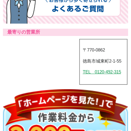
最寄りの営業所
〒770-0862
徳島市城東町2-1-55
TEL 0120-492-315