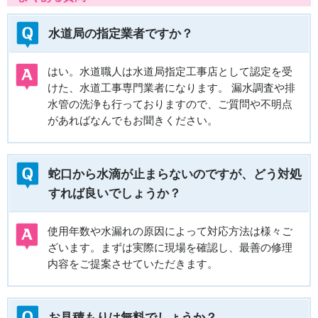
水道局の指定業者ですか？
はい。水道職人は水道局指定工事店として認定を受
けた、水道工事専門業者になります。 漏水調査や排
水管の洗浄も行っておりますので、ご質問や不明点
があればなんでもお聞きください。
蛇口から水滴が止まらないのですが、どう対処
すれば良いでしょうか？
使用年数や水漏れの原因によって対応方法は様々ご
ざいます。まずは実際に現場を確認し、最善の修理
内容をご提案させていただきます。
お見積もりは無料でしょうか？