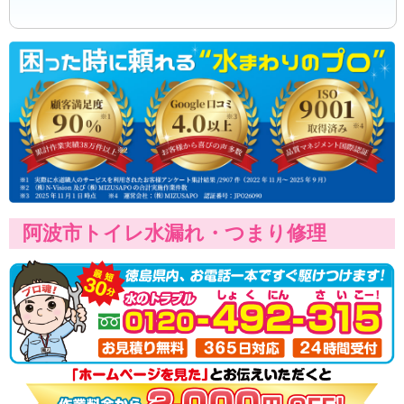
阿波市トイレ水漏れ・つまり修理