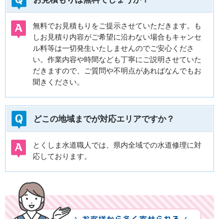
無料でお見積もりをご提示させていただきます。も
しお見積り内容がご希望に沿わない場合もキャンセ
ル料等は一切発生いたしませんのでご安心くださ
い。作業内容や時間なども丁寧にご説明させていた
だきますので、ご質問や不明点があればなんでもお
聞きください。
どこの地域までが対応エリアですか？
とくしま水道職人では、県内全域での水道修理に対
応しております。