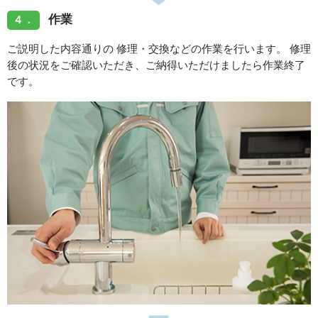
作業
４．
ご説明した内容通りの 修理・交換などの作業を行います。 修理
後の状況をご確認いただき、ご納得いただけましたら作業終了
です。