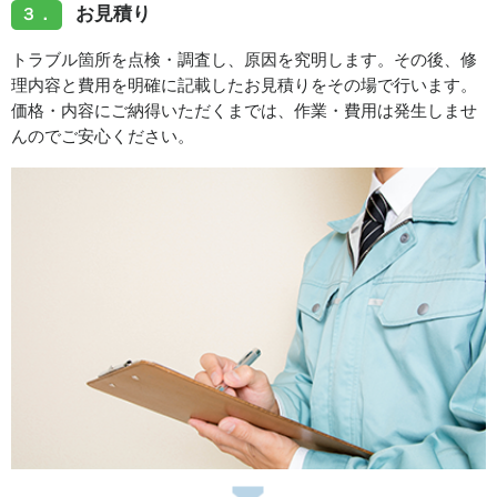
お見積り
３．
トラブル箇所を点検・調査し、原因を究明します。その後、修
理内容と費用を明確に記載したお見積りをその場で行います。
価格・内容にご納得いただくまでは、作業・費用は発生しませ
んのでご安心ください。