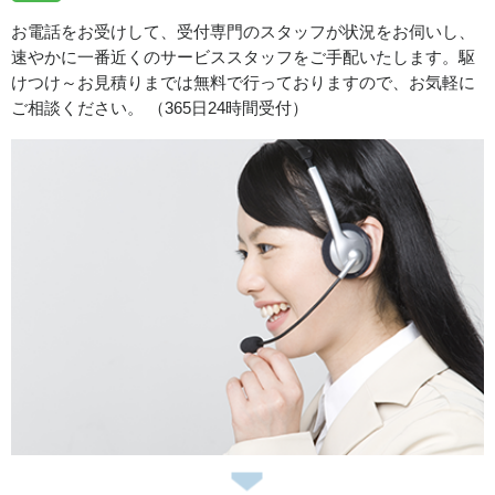
お電話をお受けして、受付専門のスタッフが状況をお伺いし、
速やかに一番近くのサービススタッフをご手配いたします。駆
けつけ～お見積りまでは無料で行っておりますので、お気軽に
ご相談ください。 （365日24時間受付）