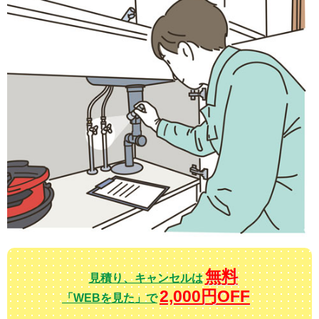
無料
見積り、キャンセルは
2,000円OFF
「WEBを見た」で