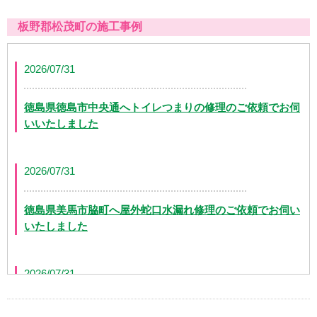
板野郡松茂町の施工事例
2026/07/31
徳島県徳島市中央通へトイレつまりの修理のご依頼でお伺
いいたしました
2026/07/31
徳島県美馬市脇町へ屋外蛇口水漏れ修理のご依頼でお伺い
いたしました
2026/07/31
徳島県徳島市八万町にて洗面排水つまりの修理のご依頼で