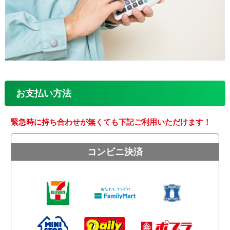
お支払い方法
緊急時に持ち合わせが無くても下記ご利用いただけます！
コンビニ決済