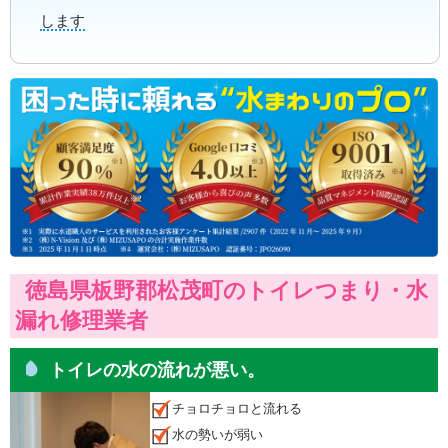
します
徳島県板野郡松茂町のトイレつまり・水
漏れ修理業者
トイレの水の流れが悪い。
チョロチョロと流れる
水の勢いが弱い