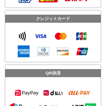
クレジットカード
QR決済