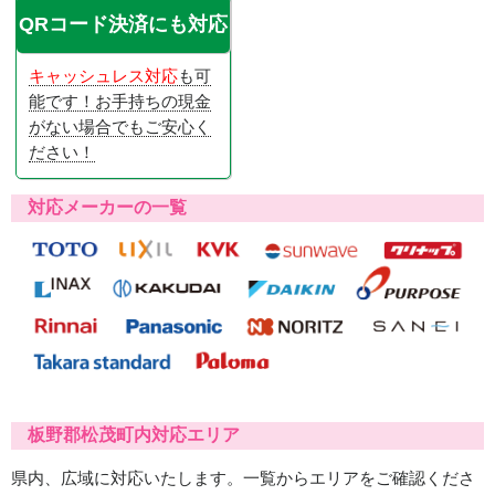
QRコード決済にも対応
キャッシュレス対応
も可
能です！お手持ちの現金
がない場合でもご安心く
ださい！
対応メーカーの一覧
板野郡松茂町内対応エリア
県内、広域に対応いたします。一覧からエリアをご確認くださ