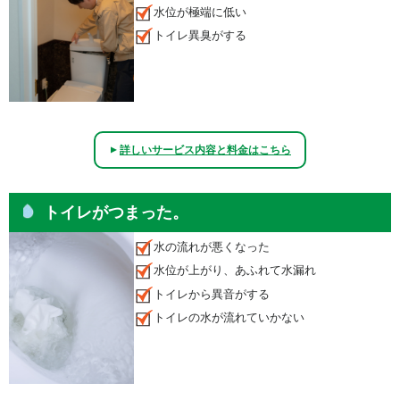
水位が極端に低い
トイレ異臭がする
詳しいサービス内容と料金はこちら
▲
トイレがつまった。
水の流れが悪くなった
水位が上がり、あふれて水漏れ
トイレから異音がする
トイレの水が流れていかない