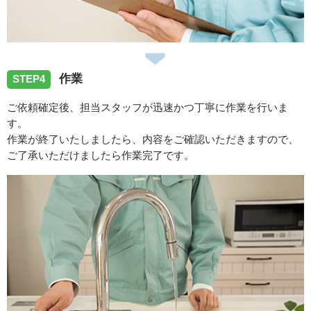
作業
STEP4
ご依頼確定後、担当スタッフが迅速かつ丁寧に作業を行いま
す。
作業が終了いたしましたら、内容をご確認いただきますので、
ご了承いただけましたら作業完了です。