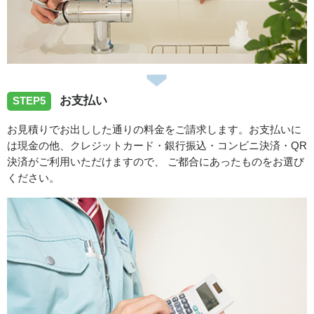
お支払い
STEP5
お見積りでお出しした通りの料金をご請求します。お支払いに
は現金の他、クレジットカード・銀行振込・コンビニ決済・QR
決済がご利用いただけますので、 ご都合にあったものをお選び
ください。