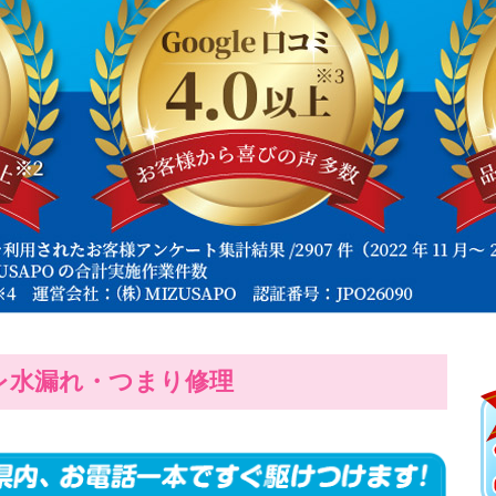
レ水漏れ・つまり修理