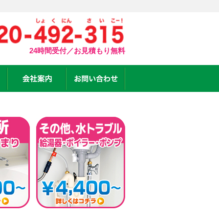
24時間受付／お見積もり無料