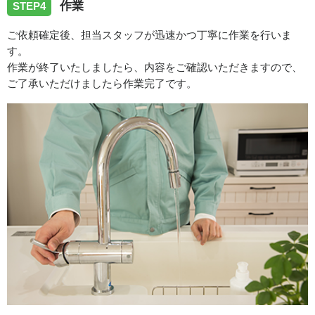
作業
STEP4
ご依頼確定後、担当スタッフが迅速かつ丁寧に作業を行いま
す。
作業が終了いたしましたら、内容をご確認いただきますので、
ご了承いただけましたら作業完了です。