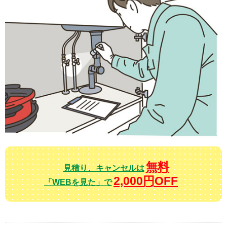
無料
見積り、キャンセルは
2,000円OFF
「WEBを見た」で