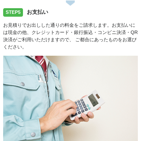
お支払い
STEP5
お見積りでお出しした通りの料金をご請求します。お支払いに
は現金の他、クレジットカード・銀行振込・コンビニ決済・QR
決済がご利用いただけますので、 ご都合にあったものをお選び
ください。