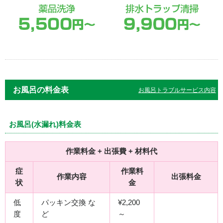
お風呂の料金表
お風呂トラブルサービス内容
お風呂(水漏れ)料金表
作業料金 + 出張費 + 材料代
症
作業料
作業内容
出張料金
状
金
低
パッキン交換 な
¥2,200
度
ど
～