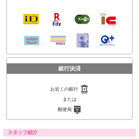
銀行決済
お近くの銀行
または
郵便局
スタッフ紹介