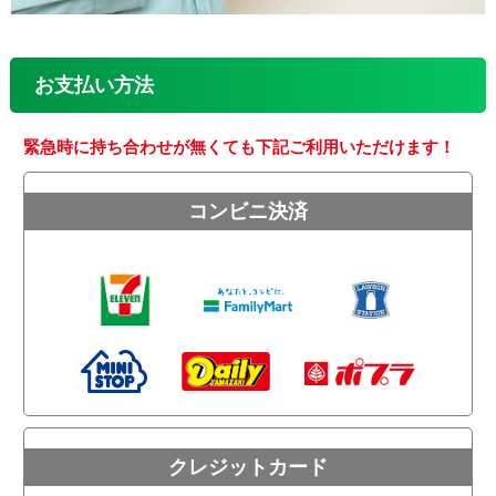
お支払い方法
緊急時に持ち合わせが無くても下記ご利用いただけます！
コンビニ決済
クレジットカード