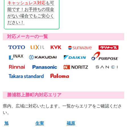
キャッシュレス対応
も可
能です！お手持ちの現金
がない場合でもご安心く
ださい！
対応メーカーの一覧
勝浦郡上勝町内対応エリア
県内、広域に対応いたします。一覧からエリアをご確認くださ
い。
旭
生実
福原