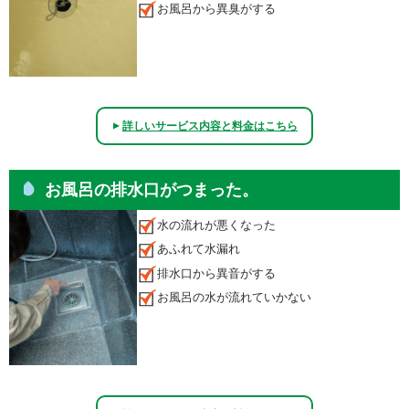
お風呂から異臭がする
詳しいサービス内容と料金はこちら
▲
お風呂の排水口がつまった。
水の流れが悪くなった
あふれて水漏れ
排水口から異音がする
お風呂の水が流れていかない