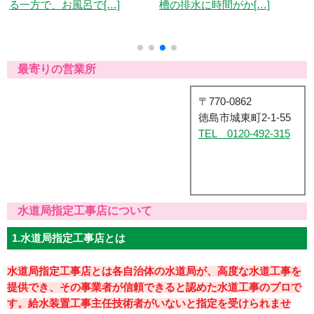
槽の排水に時間がか[…]
い時間や入浴前の[…]
最寄りの営業所
〒770-0862
徳島市城東町2-1-55
TEL 0120-492-315
水道局指定工事店について
1.水道局指定工事店とは
水道局指定工事店とは各自治体の水道局が、高度な水道工事を
提供でき、その事業者が信頼できると認めた水道工事のプロで
す。
給水装置工事主任技術者
がいないと指定を受けられませ