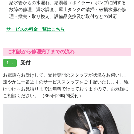
給水管からの水漏れ、給湯器（ボイラー）ポンプに関する
故障の修理、漏水調査、屋上タンクの清掃・破損水漏れ修
理・撤去・取り換え、設備品交換及び取付などの対応
サービスの料金一覧はこちら
ご相談から修理完了までの流れ
受付
１．
お電話をお受けして、受付専門のスタッフが状況をお伺いし、
速やかに一番近くのサービススタッフをご手配いたします。駆
けつけ～お見積りまでは無料で行っておりますので、お気軽に
ご相談ください。 （365日24時間受付）