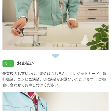
お支払い
５．
作業後のお支払いは、現金はもちろん、クレジットカード、銀
行振込、コンビニ決済、QR決済がお選びいただけます。 ご都
合に合わせてお申し付けください。