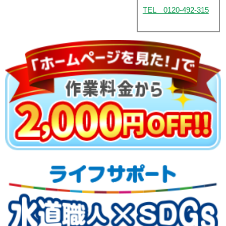
TEL 0120-492-315