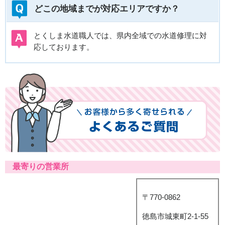
どこの地域までが対応エリアですか？
とくしま水道職人では、県内全域での水道修理に対
応しております。
最寄りの営業所
〒770-0862
徳島市城東町2-1-55