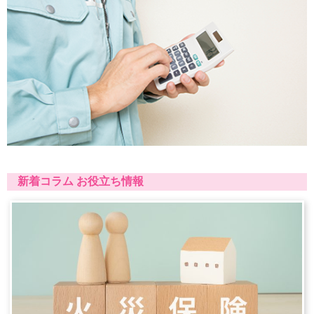
新着コラム お役立ち情報