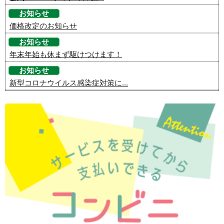
お知らせ
価格改定のお知らせ
お知らせ
年末年始も休まず駆けつけます！
お知らせ
新型コロナウイルス感染症対策に...