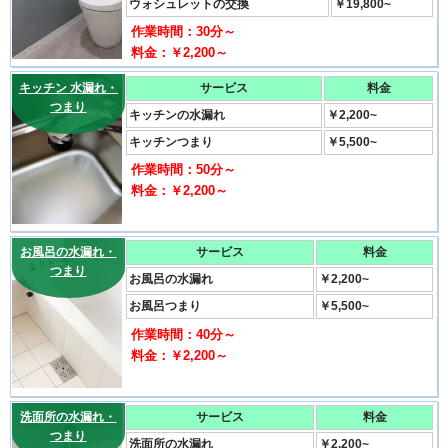
ウォシュレットの交換
￥19,800~
作業時間：30分～
料金：￥2,200～
キッチン 水漏れ・
サービス
料金
つまり
キッチンの水漏れ
￥2,200~
キッチンつまり
￥5,500~
作業時間：50分～
料金：￥2,200～
お風呂の水漏れ・
サービス
料金
つまり
お風呂の水漏れ
￥2,200~
お風呂つまり
￥5,500~
作業時間：40分～
料金：￥2,200～
洗面所の水漏れ・
サービス
料金
つまり
洗面所の水漏れ
￥2,200~