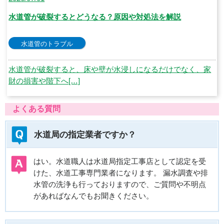
水道管が破裂するとどうなる？原因や対処法を解説
水道管のトラブル
水道管が破裂すると、床や壁が水浸しになるだけでなく、家
財の損害や階下へ[…]
よくある質問
水道局の指定業者ですか？
はい。水道職人は水道局指定工事店として認定を受
けた、水道工事専門業者になります。 漏水調査や排
水管の洗浄も行っておりますので、ご質問や不明点
があればなんでもお聞きください。