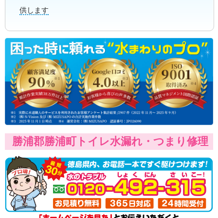
供します
勝浦郡勝浦町トイレ水漏れ・つまり修理