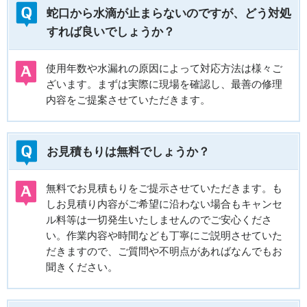
蛇口から水滴が止まらないのですが、どう対処
すれば良いでしょうか？
使用年数や水漏れの原因によって対応方法は様々ご
ざいます。まずは実際に現場を確認し、最善の修理
内容をご提案させていただきます。
お見積もりは無料でしょうか？
無料でお見積もりをご提示させていただきます。も
しお見積り内容がご希望に沿わない場合もキャンセ
ル料等は一切発生いたしませんのでご安心くださ
い。作業内容や時間なども丁寧にご説明させていた
だきますので、ご質問や不明点があればなんでもお
聞きください。