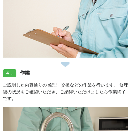
作業
４．
ご説明した内容通りの 修理・交換などの作業を行います。 修理
後の状況をご確認いただき、ご納得いただけましたら作業終了
です。