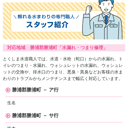
対応地域 勝浦郡勝浦町「水漏れ・つまり修理」
とくしま水道職人では、水道・水栓（蛇口）からの水漏れ、ト
イレのつまり・水漏れ、ウォシュレットの水漏れ、ウォシュレ
ットの交換や、排水口のつまり、悪臭・異臭などお客様の水ま
わりのトラブルからメンテナンスまで幅広く対応しています。
勝浦郡勝浦町 － ア行
生名
勝浦郡勝浦町 － サ行