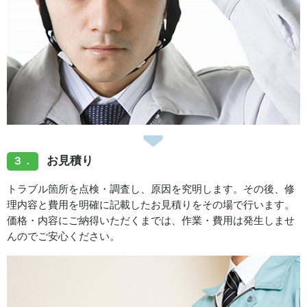
お見積り
３．
トラブル箇所を点検・調査し、原因を究明します。その後、修
理内容と費用を明確に記載したお見積りをその場で行います。
価格・内容にご納得いただくまでは、作業・費用は発生しませ
んのでご安心ください。