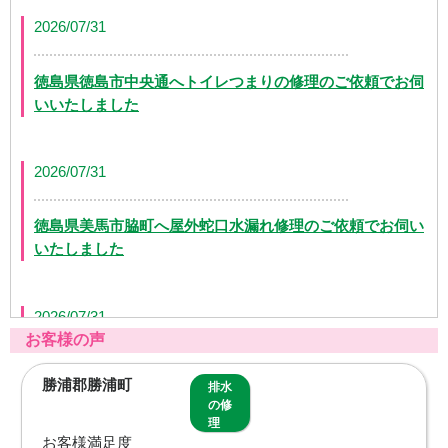
2026/07/31
徳島県徳島市中央通へトイレつまりの修理のご依頼でお伺
いいたしました
2026/07/31
徳島県美馬市脇町へ屋外蛇口水漏れ修理のご依頼でお伺い
いたしました
2026/07/31
お客様の声
徳島県徳島市八万町にて洗面排水つまりの修理のご依頼で
勝浦郡勝浦町
排水
お伺いいたしました
の修
理
お客様満足度