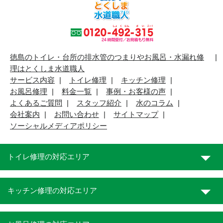
徳島のトイレ・台所の排水管のつまりやお風呂・水漏れ修
理はとくしま水道職人
サービス内容
トイレ修理
キッチン修理
お風呂修理
料金一覧
事例・お客様の声
よくあるご質問
スタッフ紹介
水のコラム
会社案内
お問い合わせ
サイトマップ
ソーシャルメディアポリシー
トイレ修理の対応エリア
キッチン修理の対応エリア