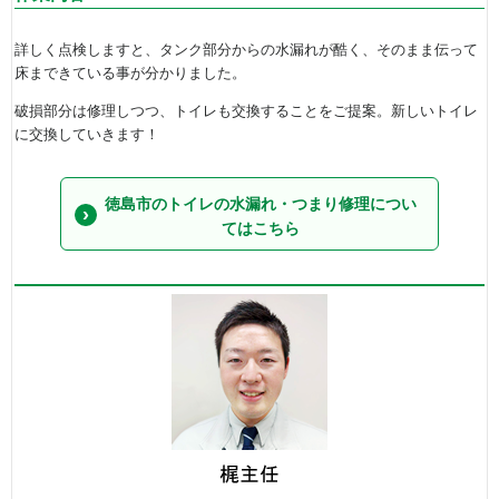
詳しく点検しますと、タンク部分からの水漏れが酷く、そのまま伝って
床まできている事が分かりました。
破損部分は修理しつつ、トイレも交換することをご提案。新しいトイレ
に交換していきます！
徳島市のトイレの水漏れ・つまり修理につい
てはこちら