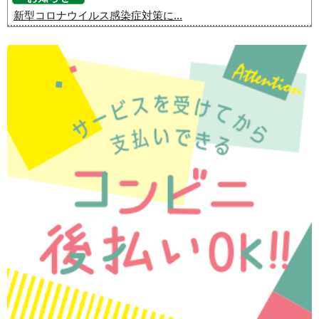
新型コロナウイルス感染症対策に...