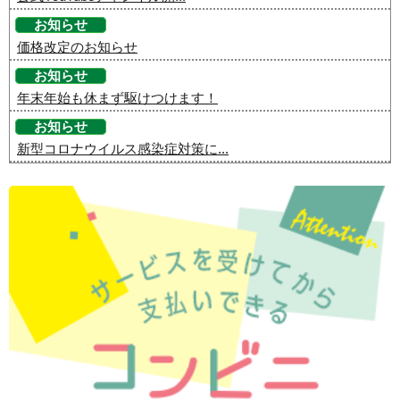
お知らせ
価格改定のお知らせ
お知らせ
年末年始も休まず駆けつけます！
お知らせ
新型コロナウイルス感染症対策に...