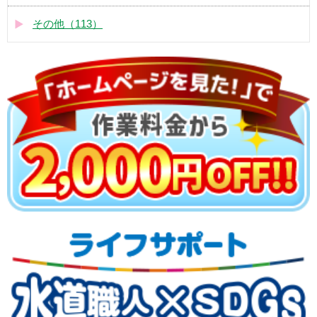
その他（113）