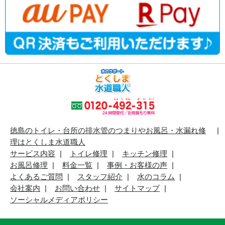
徳島のトイレ・台所の排水管のつまりやお風呂・水漏れ修
理はとくしま水道職人
サービス内容
トイレ修理
キッチン修理
お風呂修理
料金一覧
事例・お客様の声
よくあるご質問
スタッフ紹介
水のコラム
会社案内
お問い合わせ
サイトマップ
ソーシャルメディアポリシー