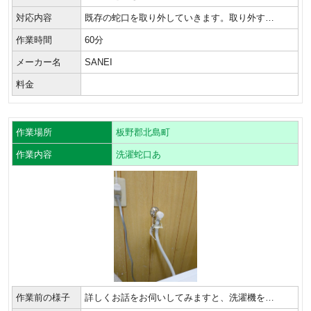
対応内容
既存の蛇口を取り外していきます。取り外す…
作業時間
60分
メーカー名
SANEI
料金
作業場所
板野郡北島町
作業内容
洗濯蛇口あ
作業前の様子
詳しくお話をお伺いしてみますと、洗濯機を…