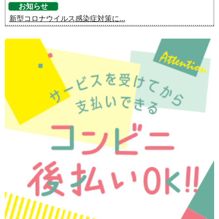
お知らせ
新型コロナウイルス感染症対策に...