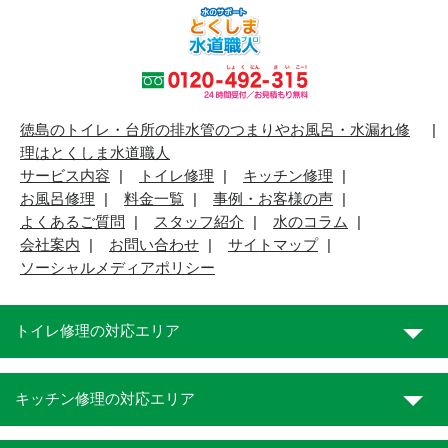
徳島のトイレ・台所の排水管のつまりやお風呂・水漏れ修
理はとくしま水道職人
サービス内容
トイレ修理
キッチン修理
お風呂修理
料金一覧
事例・お客様の声
よくあるご質問
スタッフ紹介
水のコラム
会社案内
お問い合わせ
サイトマップ
ソーシャルメディアポリシー
トイレ修理の対応エリア
キッチン修理の対応エリア