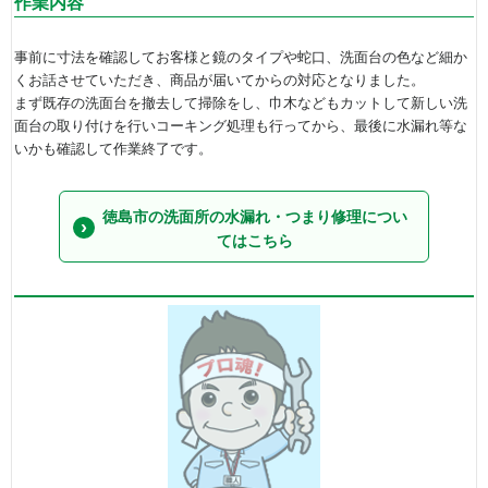
作業内容
事前に寸法を確認してお客様と鏡のタイプや蛇口、洗面台の色など細か
くお話させていただき、商品が届いてからの対応となりました。
まず既存の洗面台を撤去して掃除をし、巾木などもカットして新しい洗
面台の取り付けを行いコーキング処理も行ってから、最後に水漏れ等な
いかも確認して作業終了です。
徳島市の洗面所の水漏れ・つまり修理につい
てはこちら