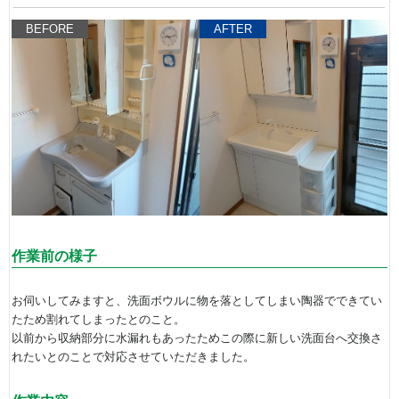
BEFORE
AFTER
作業前の様子
お伺いしてみますと、洗面ボウルに物を落としてしまい陶器でできてい
たため割れてしまったとのこと。
以前から収納部分に水漏れもあったためこの際に新しい洗面台へ交換さ
れたいとのことで対応させていただきました。