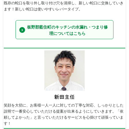
既存の蛇口を取り外し取り付け穴を清掃し、新しい蛇口に交換していき
ます！新しい蛇口は使いやすいレバータイプ。
板野郡藍住町のキッチンの水漏れ・つまり修
理についてはこちら
笑顔を大切に、お客様一人一人に対しての丁寧な対応、しっかりとした
説明で一番安心していただける提案が出来るようにしていきます。「依
頼してよかった」と言っていただけるサービスを心掛けて頑張っていま
す！