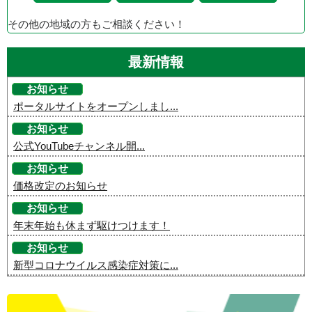
その他の地域の方もご相談ください！
最新情報
お知らせ
ポータルサイトをオープンしまし...
お知らせ
公式YouTubeチャンネル開...
お知らせ
価格改定のお知らせ
お知らせ
年末年始も休まず駆けつけます！
お知らせ
新型コロナウイルス感染症対策に...