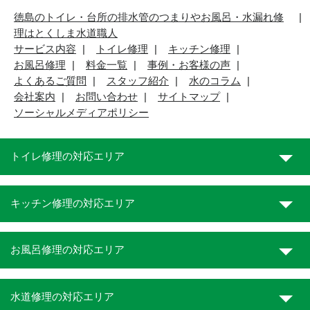
徳島のトイレ・台所の排水管のつまりやお風呂・水漏れ修
理はとくしま水道職人
サービス内容
トイレ修理
キッチン修理
お風呂修理
料金一覧
事例・お客様の声
よくあるご質問
スタッフ紹介
水のコラム
会社案内
お問い合わせ
サイトマップ
ソーシャルメディアポリシー
トイレ修理の対応エリア
キッチン修理の対応エリア
お風呂修理の対応エリア
水道修理の対応エリア