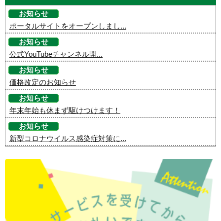
お知らせ
ポータルサイトをオープンしまし...
お知らせ
公式YouTubeチャンネル開...
お知らせ
価格改定のお知らせ
お知らせ
年末年始も休まず駆けつけます！
お知らせ
新型コロナウイルス感染症対策に...