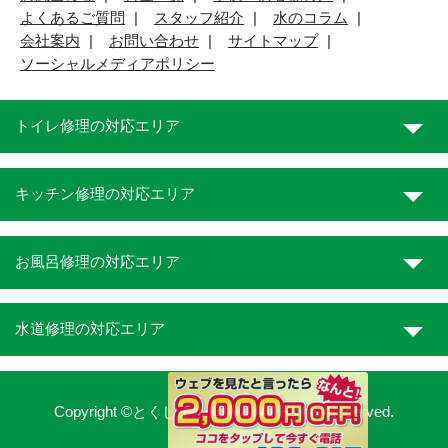
よくあるご質問
スタッフ紹介
水のコラム
会社案内
お問い合わせ
サイトマップ
ソーシャルメディアポリシー
トイレ修理の対応エリア
キッチン修理の対応エリア
お風呂修理の対応エリア
水道修理の対応エリア
Copyright ©とくしま水道職人. All Rights Reserved.