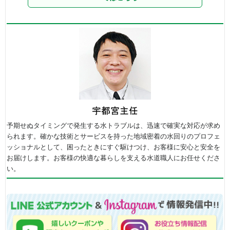
予期せぬタイミングで発生する水トラブルは、迅速で確実な対応が求め
られます。確かな技術とサービスを持った地域密着の水回りのプロフェ
ッショナルとして、困ったときにすぐ駆けつけ、お客様に安心と安全を
お届けします。お客様の快適な暮らしを支える水道職人にお任せくださ
い。