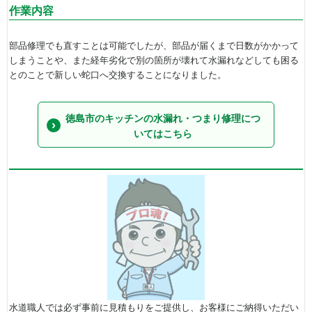
作業内容
部品修理でも直すことは可能でしたが、部品が届くまで日数がかかって
しまうことや、また経年劣化で別の箇所が壊れて水漏れなどしても困る
とのことで新しい蛇口へ交換することになりました。
徳島市のキッチンの水漏れ・つまり修理につ
いてはこちら
水道職人では必ず事前に見積もりをご提供し、お客様にご納得いただい