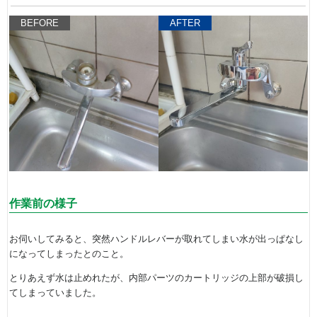
BEFORE
AFTER
作業前の様子
お伺いしてみると、突然ハンドルレバーが取れてしまい水が出っぱなし
になってしまったとのこと。
とりあえず水は止めれたが、内部パーツのカートリッジの上部が破損し
てしまっていました。