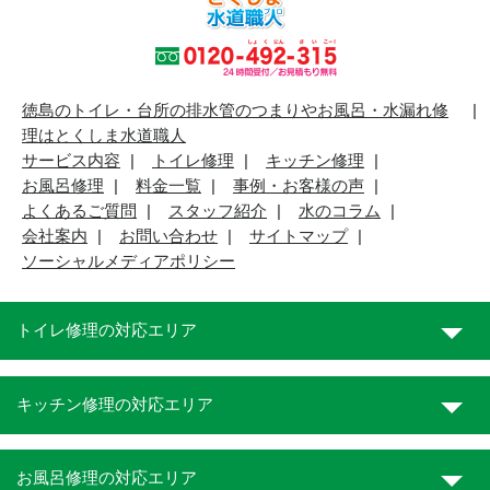
徳島のトイレ・台所の排水管のつまりやお風呂・水漏れ修
理はとくしま水道職人
サービス内容
トイレ修理
キッチン修理
お風呂修理
料金一覧
事例・お客様の声
よくあるご質問
スタッフ紹介
水のコラム
会社案内
お問い合わせ
サイトマップ
ソーシャルメディアポリシー
トイレ修理の対応エリア
キッチン修理の対応エリア
お風呂修理の対応エリア