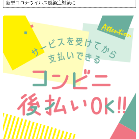
新型コロナウイルス感染症対策に...