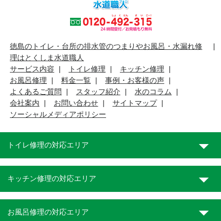
徳島のトイレ・台所の排水管のつまりやお風呂・水漏れ修
理はとくしま水道職人
サービス内容
トイレ修理
キッチン修理
お風呂修理
料金一覧
事例・お客様の声
よくあるご質問
スタッフ紹介
水のコラム
会社案内
お問い合わせ
サイトマップ
ソーシャルメディアポリシー
トイレ修理の対応エリア
キッチン修理の対応エリア
お風呂修理の対応エリア