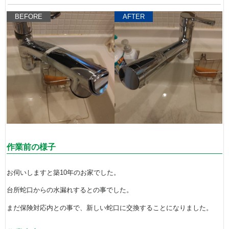
BEFORE
AFTER
作業前の様子
お伺いしますと築10年のお家でした。
台所蛇口からの水漏れするとの事でした。
まだ保険対応内との事で、新しい蛇口に交換することになりました。