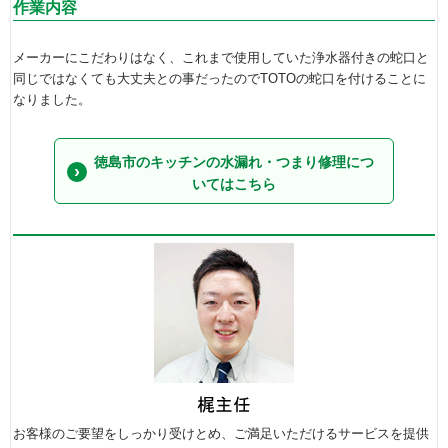
作業内容
メーカーにこだわりはなく、これまで使用していた浄水器付きの蛇口と
同じではなくても大丈夫との事だったのでTOTOの蛇口を付けることに
なりました。
徳島市のキッチンの水漏れ・つまり修理につ
いてはこちら
お客様のご要望をしっかり受けとめ、ご満足いただけるサービスを提供