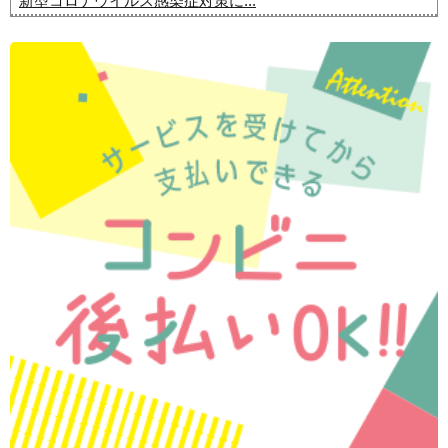
新型コロナウイルス感染症対策に...