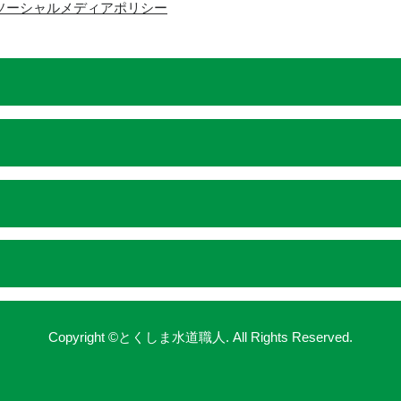
ソーシャルメディアポリシー
Copyright ©とくしま水道職人. All Rights Reserved.