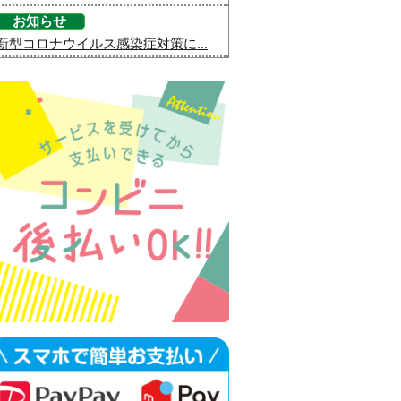
お知らせ
新型コロナウイルス感染症対策に...