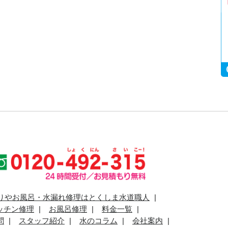
りやお風呂・水漏れ修理はとくしま水道職人
ッチン修理
お風呂修理
料金一覧
問
スタッフ紹介
水のコラム
会社案内