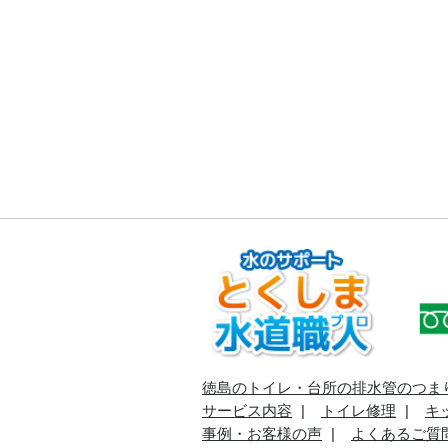
徳島のトイレ・台所の排水管のつま
サービス内容
トイレ修理
キ
事例・お客様の声
よくあるご質