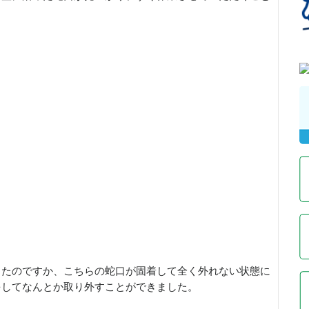
ったのですか、こちらの蛇口が固着して全く外れない状態に
をしてなんとか取り外すことができました。