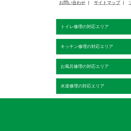
お問い合わせ
サイトマップ
トイレ修理の対応エリア
キッチン修理の対応エリア
お風呂修理の対応エリア
水道修理の対応エリア