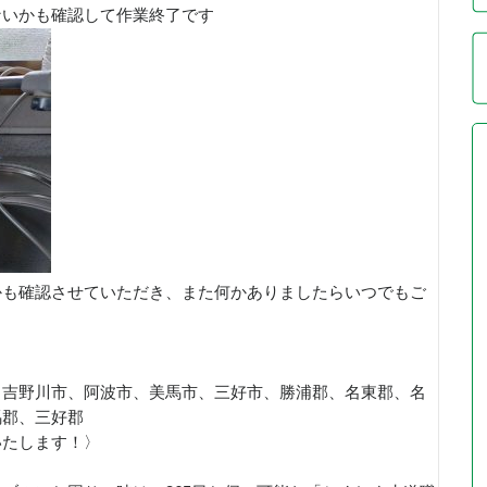
ないかも確認して作業終了です
かも確認させていただき、また何かありましたらいつでもご
、吉野川市、阿波市、美馬市、三好市、勝浦郡、名東郡、名
馬郡、三好郡
いたします！〉