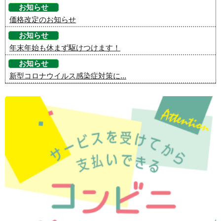
お知らせ
価格改定のお知らせ
お知らせ
年末年始も休まず駆けつけます！
お知らせ
新型コロナウイルス感染症対策に...