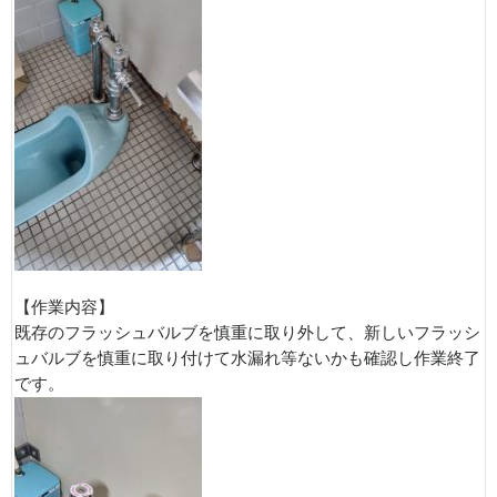
【作業内容】
既存のフラッシュバルブを慎重に取り外して、新しいフラッシ
ュバルブを慎重に取り付けて水漏れ等ないかも確認し作業終了
です。