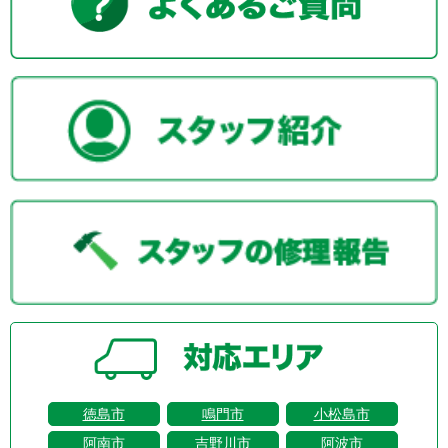
徳島市
鳴門市
小松島市
阿南市
吉野川市
阿波市