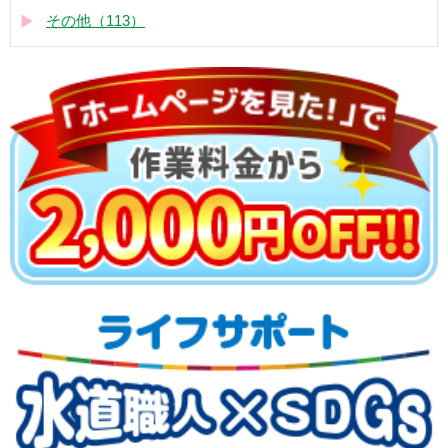
その他（113）