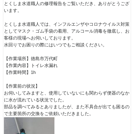
とくしま水道職人の修理報告をご覧いただき、ありがとうござ
います。
とくしま水道職人では、インフルエンザやコロナウイルス対策
としてマスク・ゴム手袋の着用、アルコール消毒を徹底し、お
客様の現場へお伺いしております。
水回りでお困りの際にはいつでもご相談ください。
【作業場所】徳島市万代町
【作業内容】トイレ水漏れ
【作業時間】1h
【作業前の状況】
お伺いしてみますと、使用していないにも関わらず便器のなか
に水が流れている状況でした。
部品を調べてみるとありましたが、また不具合が出ても困るの
で主要箇所の交換をご依頼いただきました。