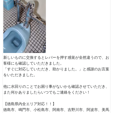
新しいものに交換するとレバーを押す感覚が全然違うので、お
客様にも確認していただきました。
「すぐに対応していただき、助かりました。」と感謝のお言葉
をいただきました。
他に水回りのことでお困り事がないかも確認させていただき、
また何かありましたらいつでもご連絡をください！
【徳島県内全エリア対応！！】
徳島市、鳴門市、小松島市、阿南市、吉野川市、阿波市、美馬