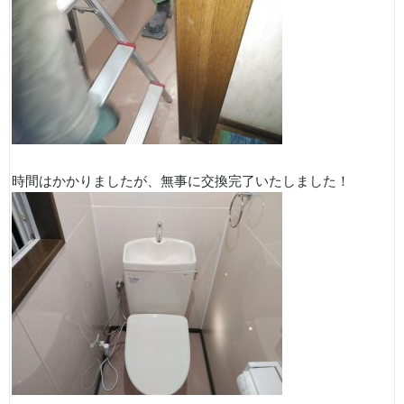
時間はかかりましたが、無事に交換完了いたしました！