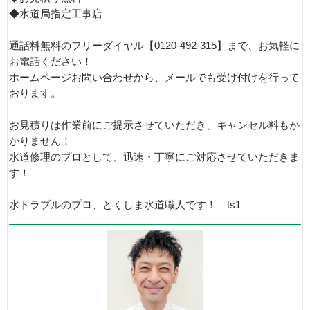
◆水道局指定工事店
通話料無料のフリーダイヤル【0120-492-315】まで、お気軽に
お電話ください！
ホームページお問い合わせから、メールでも受け付けを行って
おります。
お見積りは作業前にご提示させていただき、キャンセル料もか
かりません！
水道修理のプロとして、迅速・丁寧にご対応させていただきま
す！
水トラブルのプロ、とくしま水道職人です！ ts1