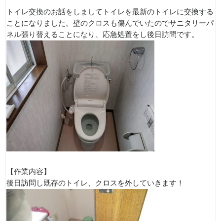
トイレ交換のお話をしましてトイレを最新のトイレに交換する
ことになりました。壁のクロスも傷んでいたのでサニタリーパ
ネル張り替えることになり、応急処置をし後日訪問です。
【作業内容】
後日訪問し既存のトイレ、クロスを外していきます！