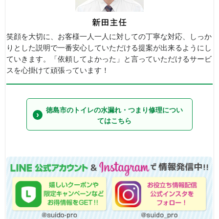
笑顔を大切に、お客様一人一人に対しての丁寧な対応、しっか
りとした説明で一番安心していただける提案が出来るようにし
ていきます。「依頼してよかった」と言っていただけるサービ
スを心掛けて頑張っています！
徳島市のトイレの水漏れ・つまり修理につい
てはこちら