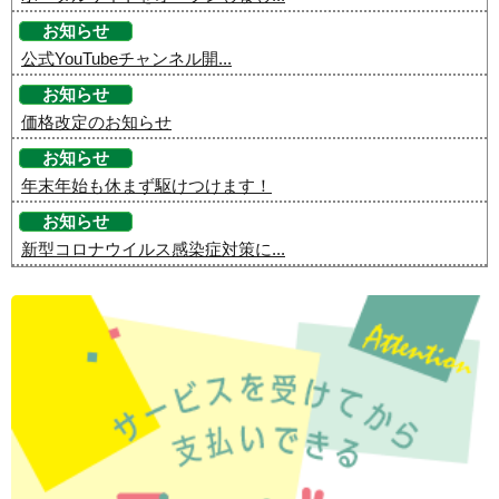
お知らせ
公式YouTubeチャンネル開...
お知らせ
価格改定のお知らせ
お知らせ
年末年始も休まず駆けつけます！
お知らせ
新型コロナウイルス感染症対策に...