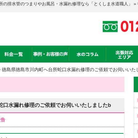
所の排水管のつまりやお風呂・水漏れ修理なら「とくしま水道職人」 »
>
徳島県徳島市川内町へ台所蛇口水漏れ修理のご依頼でお伺いいた
蛇口水漏れ修理のご依頼でお伺いいたしましたb
報告