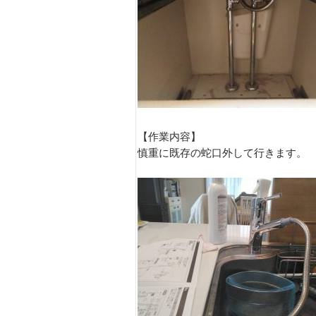
【作業内容】
慎重に既存の蛇口外して行きます。