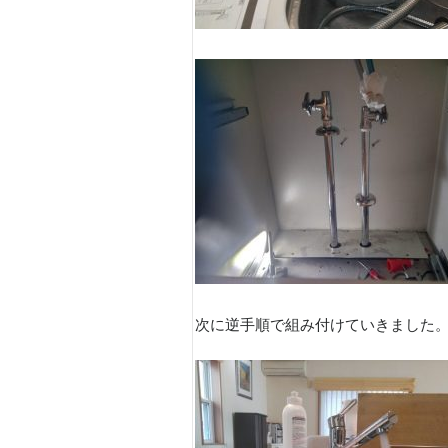
次に逆手順で組み付けていきました