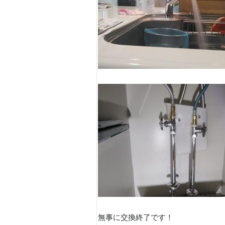
無事に交換終了です！