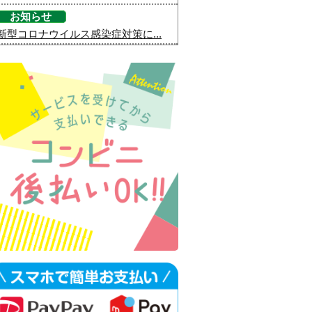
お知らせ
新型コロナウイルス感染症対策に...