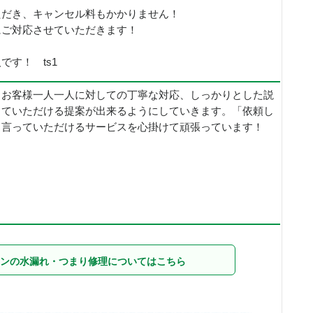
ただき、キャンセル料もかかりません！
にご対応させていただきます！
す！ ts1
、お客様一人一人に対しての丁寧な対応、しっかりとした説
していただける提案が出来るようにしていきます。「依頼し
と言っていただけるサービスを心掛けて頑張っています！
ンの水漏れ・つまり修理についてはこちら