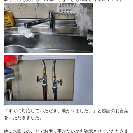
「すぐに対応していただき、助かりました。」と感謝のお言葉
をいただきました。
他に水回りのことでお困り事がないかも確認させていただきま