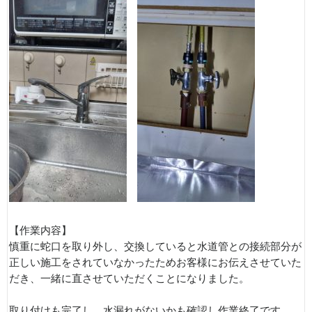
【作業内容】
慎重に蛇口を取り外し、交換していると水道管との接続部分が
正しい施工をされていなかったためお客様にお伝えさせていた
だき、一緒に直させていただくことになりました。
取り付けも完了し、水漏れがないかも確認し作業終了です。