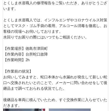
とくしま水道職人の修理報告をご覧いただき、ありがとうござ
います。
とくしま水道職人では、インフルエンザやコロナウイルス対策
としてマスク・ゴム手袋の着用、アルコール消毒を徹底し、お
客様の現場へお伺いしております。
水回りでお困りの際にはいつでもご相談ください。
【作業場所】徳島市津田町
【作業内容】台所蛇口故障
【作業時間】2h
【作業前の状況】
お伺いしてみますと、蛇口本体から水漏れが発生して新しい蛇
口へ交換されたいとのことで、メーカーに問い合わせをして後
継品まで調べておられる状況でした。
後継品を車両に積んでいたため、すぐ交換作業に入らせていた
だきます。