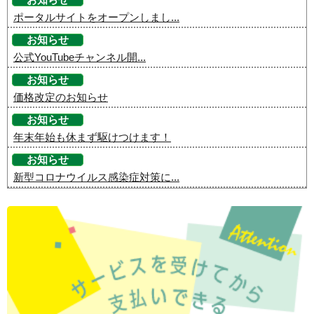
ポータルサイトをオープンしまし...
お知らせ
公式YouTubeチャンネル開...
お知らせ
価格改定のお知らせ
お知らせ
年末年始も休まず駆けつけます！
お知らせ
新型コロナウイルス感染症対策に...