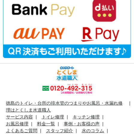
徳島のトイレ・台所の排水管のつまりやお風呂・水漏れ修
理はとくしま水道職人
サービス内容
トイレ修理
キッチン修理
お風呂修理
料金一覧
事例・お客様の声
よくあるご質問
スタッフ紹介
水のコラム