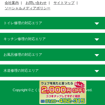
会社案内
お問い合わせ
サイトマップ
ソーシャルメディアポリシー
トイレ修理の対応エリア
キッチン修理の対応エリア
お風呂修理の対応エリア
水道修理の対応エリア
Copyright ©とくしま水道職人. All Rights Reserved.