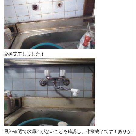
交換完了しました！
最終確認で水漏れがないことを確認し、作業終了です！ありが