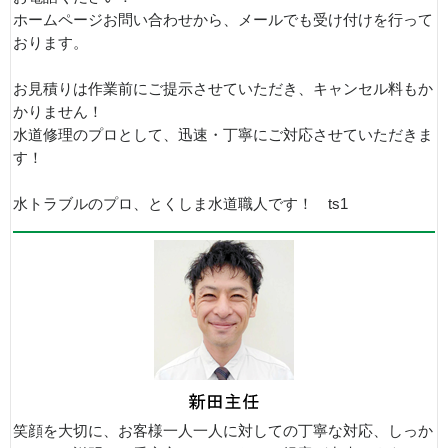
ホームページお問い合わせから、メールでも受け付けを行って
おります。
お見積りは作業前にご提示させていただき、キャンセル料もか
かりません！
水道修理のプロとして、迅速・丁寧にご対応させていただきま
す！
水トラブルのプロ、とくしま水道職人です！ ts1
笑顔を大切に、お客様一人一人に対しての丁寧な対応、しっか