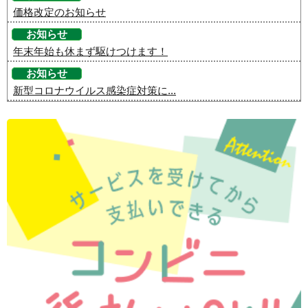
価格改定のお知らせ
お知らせ
年末年始も休まず駆けつけます！
お知らせ
新型コロナウイルス感染症対策に...