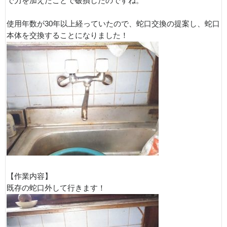
で力を加えたことで破損したのですね。
使用年数が30年以上経っていたので、蛇口交換の提案し、蛇口
本体を交換することになりました！
【作業内容】
既存の蛇口外して行きます！