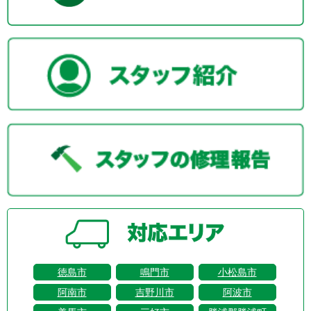
徳島市
鳴門市
小松島市
阿南市
吉野川市
阿波市