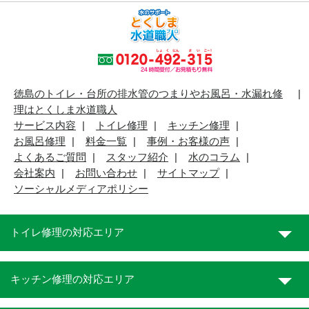
徳島のトイレ・台所の排水管のつまりやお風呂・水漏れ修
理はとくしま水道職人
サービス内容
トイレ修理
キッチン修理
お風呂修理
料金一覧
事例・お客様の声
よくあるご質問
スタッフ紹介
水のコラム
会社案内
お問い合わせ
サイトマップ
ソーシャルメディアポリシー
トイレ修理の対応エリア
キッチン修理の対応エリア