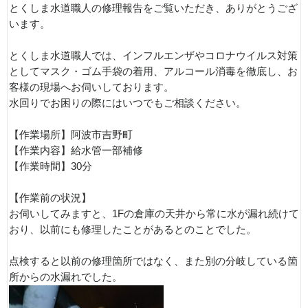
とくしま水道職人の修理報告をご覧いただき、ありがとうござ
います。
とくしま水道職人では、インフルエンザやコロナウイルス対策
としてマスク・ゴム手袋の着用、アルコール消毒を徹底し、お
客様の現場へお伺いしております。
水回りでお困りの際にはいつでもご相談ください。
【作業場所】阿波市吉野町
【作業内容】給水管一部補修
【作業時間】30分
【作業前の状況】
お伺いしてみますと、1Fの倉庫の天井から常に水が漏れ続けて
おり、以前にも修理したことがあるとのことでした。
点検すると以前の修理箇所ではなく、また別の分岐している箇
所からの水漏れでした。