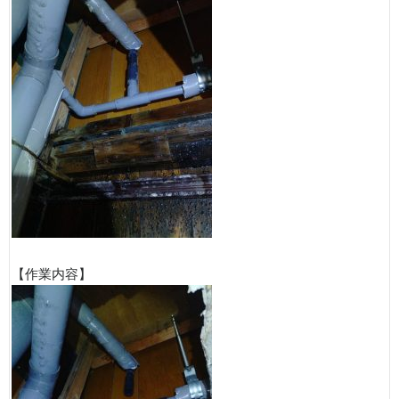
【作業内容】