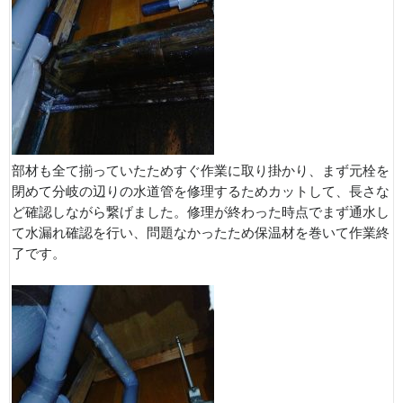
部材も全て揃っていたためすぐ作業に取り掛かり、まず元栓を
閉めて分岐の辺りの水道管を修理するためカットして、長さな
ど確認しながら繋げました。修理が終わった時点でまず通水し
て水漏れ確認を行い、問題なかったため保温材を巻いて作業終
了です。