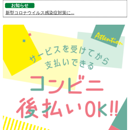
お知らせ
新型コロナウイルス感染症対策に...