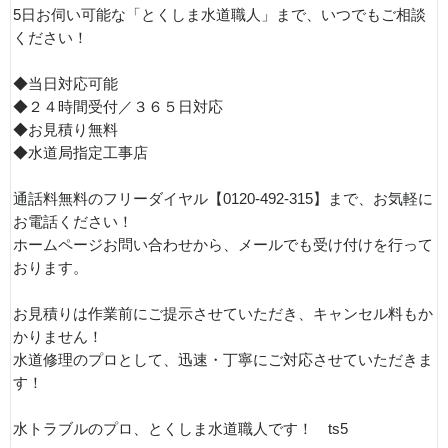
5日お伺い可能な「とくしま水道職人」まで、いつでもご相談
ください！
◆当日対応可能
◆２４時間受付／３６５日対応
◆お見積り無料
◆水道局指定工事店
通話料無料のフリーダイヤル【0120-492-315】まで、お気軽に
お電話ください！
ホームページお問い合わせから、メールでも受け付けを行って
おります。
お見積りは作業前にご提示させていただき、キャンセル料もか
かりません！
水道修理のプロとして、迅速・丁寧にご対応させていただきま
す！
水トラブルのプロ、とくしま水道職人です！ ts5