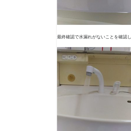
最終確認で水漏れがないことを確認