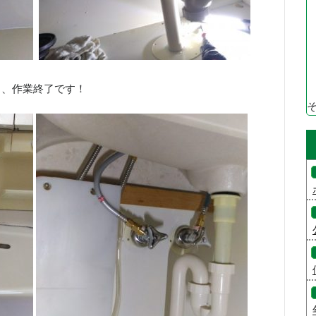
し、作業終了です！