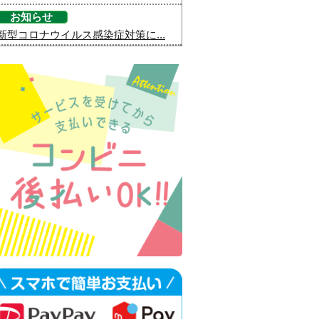
お知らせ
新型コロナウイルス感染症対策に...