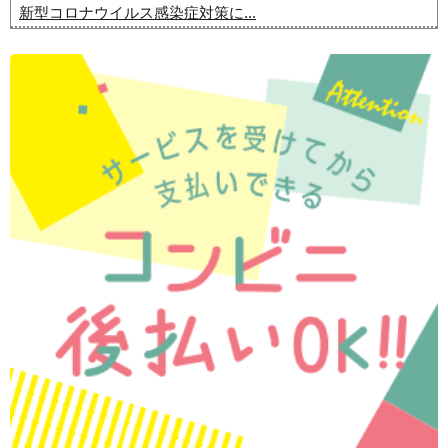
新型コロナウイルス感染症対策に...