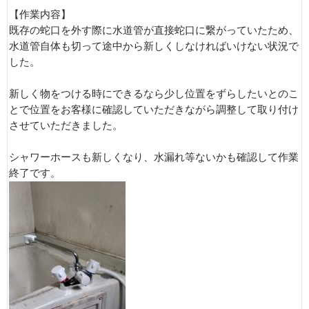
【作業内容】
既存の蛇口を外す際に水道管が直接蛇口に繋がっていたため、
水道管自体も切って途中から新しくしなければいけない状況で
した。
新しく物をつける時にできるなら少し位置をずらしたいとのこ
とで位置をお客様に確認していただきながら調整して取り付け
させていただきました。
シャワーホースも新しくなり、水漏れ等ないかも確認して作業
終了です。