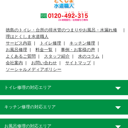
徳島のトイレ・台所の排水管のつまりやお風呂・水漏れ修
理はとくしま水道職人
サービス内容
トイレ修理
キッチン修理
お風呂修理
料金一覧
事例・お客様の声
よくあるご質問
スタッフ紹介
水のコラム
会社案内
お問い合わせ
サイトマップ
ソーシャルメディアポリシー
トイレ修理の対応エリア
キッチン修理の対応エリア
お風呂修理の対応エリア