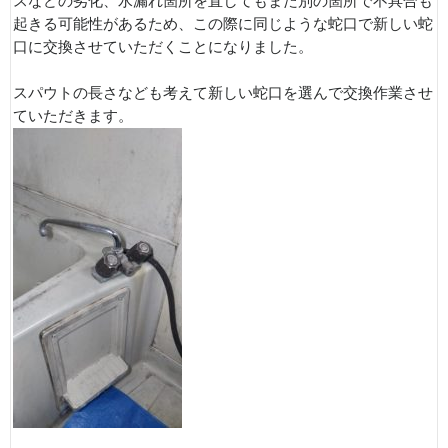
スなどの劣化、水漏れ箇所を直してもまた別の箇所で不具合も
起きる可能性があるため、この際に同じような蛇口で新しい蛇
口に交換させていただくことになりました。
スパウトの長さなども考えて新しい蛇口を選んで交換作業させ
ていただきます。