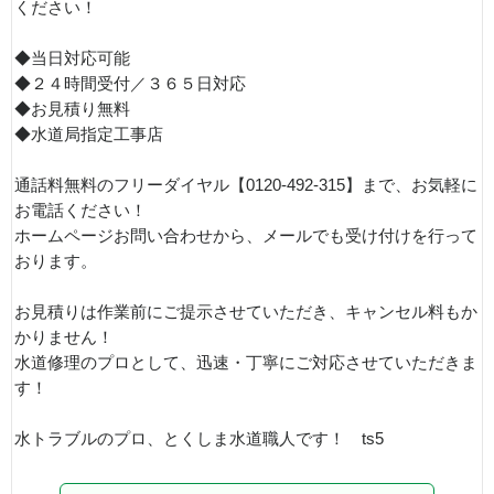
ください！
◆当日対応可能
◆２４時間受付／３６５日対応
◆お見積り無料
◆水道局指定工事店
通話料無料のフリーダイヤル【0120-492-315】まで、お気軽に
お電話ください！
ホームページお問い合わせから、メールでも受け付けを行って
おります。
お見積りは作業前にご提示させていただき、キャンセル料もか
かりません！
水道修理のプロとして、迅速・丁寧にご対応させていただきま
す！
水トラブルのプロ、とくしま水道職人です！ ts5