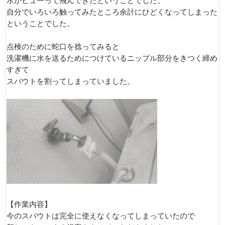
水がビューって飛んできたということでした。
自分でいろいろ触ってみたところ余計にひどくなってしまった
ということでした。
点検のために蛇口を捻ってみると
洗濯機に水を送るためにつけているニップル部分をきつく締め
すぎて
スパウトを割ってしまっていました。
【作業内容】
今のスパウトは完全に使えなくなってしまっていたので