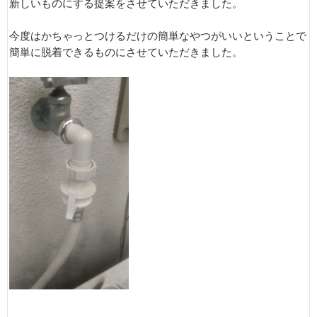
新しいものにする提案をさせていただきました。
今度はかちゃっとつけるだけの簡単なやつがいいということで
簡単に脱着できるものにさせていただきました。