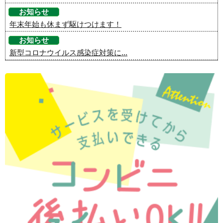
お知らせ
年末年始も休まず駆けつけます！
お知らせ
新型コロナウイルス感染症対策に...