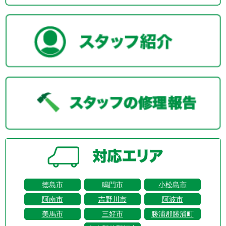
徳島市
鳴門市
小松島市
阿南市
吉野川市
阿波市
美馬市
三好市
勝浦郡勝浦町