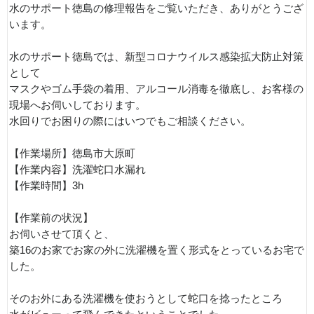
水のサポート徳島の修理報告をご覧いただき、ありがとうござ
います。
水のサポート徳島では、新型コロナウイルス感染拡大防止対策
として
マスクやゴム手袋の着用、アルコール消毒を徹底し、お客様の
現場へお伺いしております。
水回りでお困りの際にはいつでもご相談ください。
【作業場所】徳島市大原町
【作業内容】洗濯蛇口水漏れ
【作業時間】3h
【作業前の状況】
お伺いさせて頂くと、
築16のお家でお家の外に洗濯機を置く形式をとっているお宅で
した。
そのお外にある洗濯機を使おうとして蛇口を捻ったところ