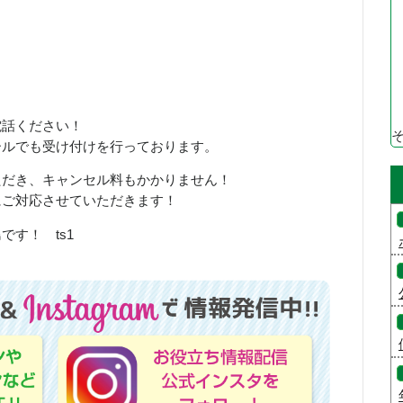
お電話ください！
ールでも受け付けを行っております。
ただき、キャンセル料もかかりません！
にご対応させていただきます！
す！ ts1