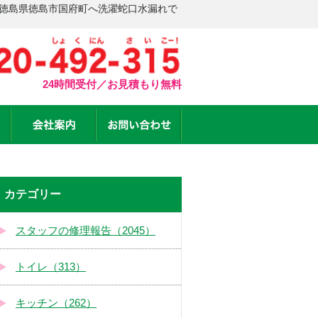
 徳島県徳島市国府町へ洗濯蛇口水漏れで
24時間受付／お見積もり無料
カテゴリー
スタッフの修理報告（2045）
トイレ（313）
キッチン（262）