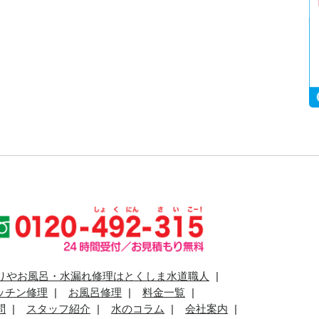
りやお風呂・水漏れ修理はとくしま水道職人
ッチン修理
お風呂修理
料金一覧
問
スタッフ紹介
水のコラム
会社案内