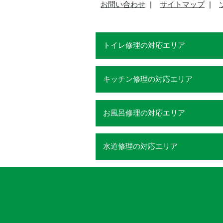
お問い合わせ
サイトマップ
トイレ修理の対応エリア
キッチン修理の対応エリア
お風呂修理の対応エリア
水道修理の対応エリア