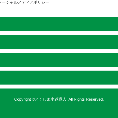
ソーシャルメディアポリシー
Copyright ©とくしま水道職人. All Rights Reserved.