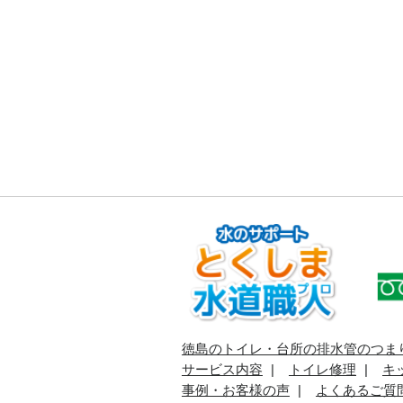
徳島のトイレ・台所の排水管のつま
サービス内容
トイレ修理
キ
事例・お客様の声
よくあるご質