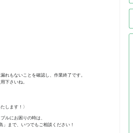
水漏れもないことを確認し、作業終了です。
使用下さいね。
いたします！〉
ラブルにお困りの時は、
徳島」まで、いつでもご相談ください！