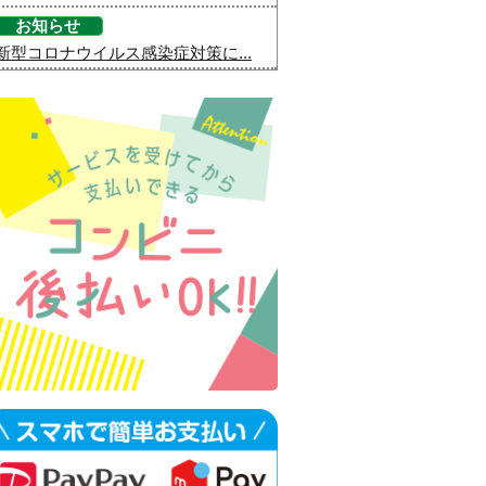
お知らせ
新型コロナウイルス感染症対策に...