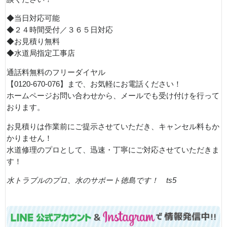
◆当日対応可能
◆２４時間受付／３６５日対応
◆お見積り無料
◆水道局指定工事店
通話料無料のフリーダイヤル
【0120-670-076】まで、お気軽にお電話ください！
ホームページお問い合わせから、メールでも受け付けを行って
おります。
お見積りは作業前にご提示させていただき、キャンセル料もか
かりません！
水道修理のプロとして、迅速・丁寧にご対応させていただきま
す！
水トラブルのプロ、水のサポート徳島です！ ts5