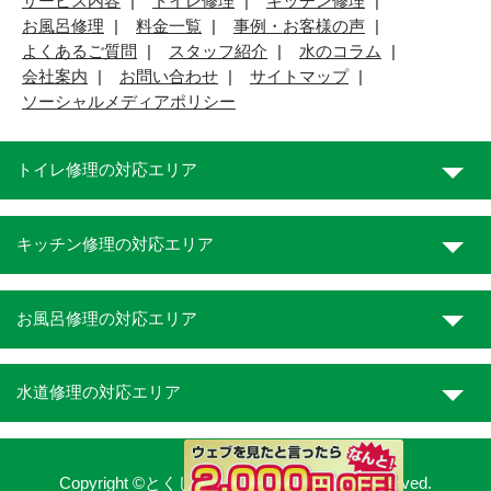
サービス内容
トイレ修理
キッチン修理
お風呂修理
料金一覧
事例・お客様の声
よくあるご質問
スタッフ紹介
水のコラム
会社案内
お問い合わせ
サイトマップ
ソーシャルメディアポリシー
トイレ修理の対応エリア
キッチン修理の対応エリア
お風呂修理の対応エリア
水道修理の対応エリア
Copyright ©とくしま水道職人. All Rights Reserved.