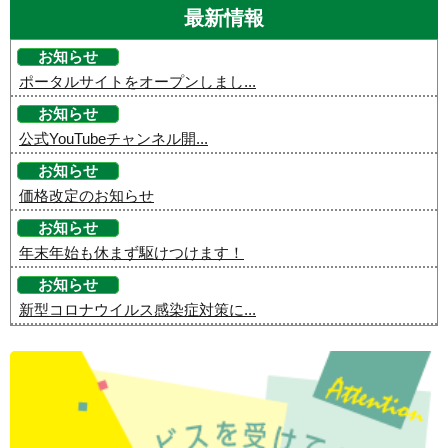
最新情報
お知らせ
ポータルサイトをオープンしまし...
お知らせ
公式YouTubeチャンネル開...
お知らせ
価格改定のお知らせ
お知らせ
年末年始も休まず駆けつけます！
お知らせ
新型コロナウイルス感染症対策に...