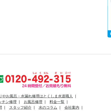
りやお風呂・水漏れ修理はとくしま水道職人
ッチン修理
お風呂修理
料金一覧
問
スタッフ紹介
水のコラム
会社案内