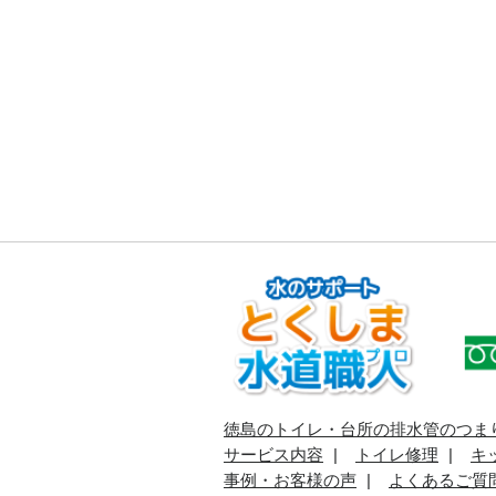
徳島のトイレ・台所の排水管のつま
サービス内容
トイレ修理
キ
事例・お客様の声
よくあるご質