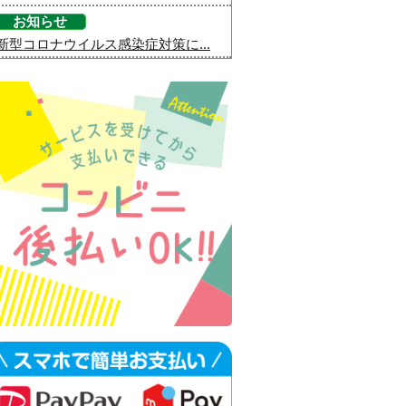
お知らせ
新型コロナウイルス感染症対策に...