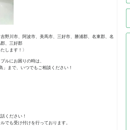
、吉野川市、阿波市、美馬市、三好市、勝浦郡、名東郡、名
馬郡、三好郡
いたします！〉
ラブルにお困りの時は、
徳島」まで、いつでもご相談ください！
お電話ください！
ールでも受け付けを行っております。