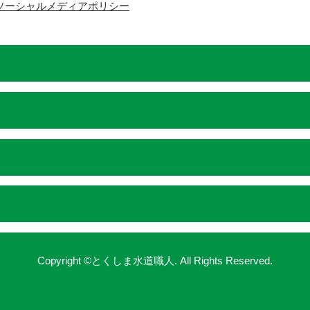
ソーシャルメディアポリシー
Copyright ©とくしま水道職人. All Rights Reserved.