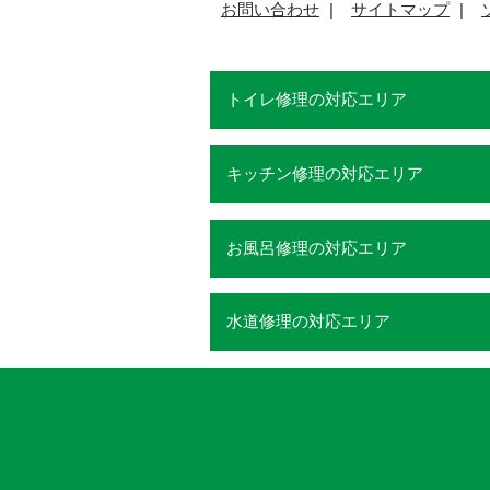
お問い合わせ
サイトマップ
トイレ修理の対応エリア
キッチン修理の対応エリア
お風呂修理の対応エリア
水道修理の対応エリア