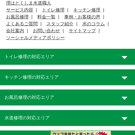
理はとくしま水道職人
サービス内容
トイレ修理
キッチン修理
お風呂修理
料金一覧
事例・お客様の声
よくあるご質問
スタッフ紹介
水のコラム
会社案内
お問い合わせ
サイトマップ
ソーシャルメディアポリシー
トイレ修理の対応エリア
キッチン修理の対応エリア
お風呂修理の対応エリア
水道修理の対応エリア