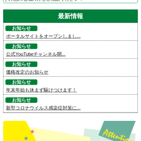
最新情報
お知らせ
ポータルサイトをオープンしまし...
お知らせ
公式YouTubeチャンネル開...
お知らせ
価格改定のお知らせ
お知らせ
年末年始も休まず駆けつけます！
お知らせ
新型コロナウイルス感染症対策に...