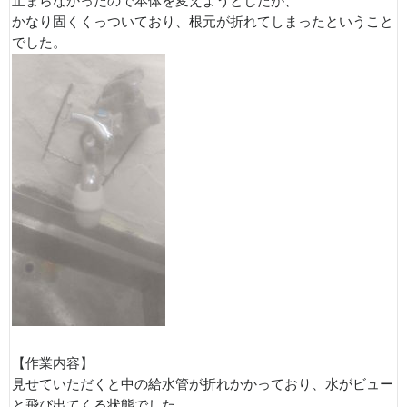
止まらなかったので本体を変えようとしたが、
かなり固くくっついており、根元が折れてしまったということ
でした。
【作業内容】
見せていただくと中の給水管が折れかかっており、水がビュー
と飛び出てくる状態でした。