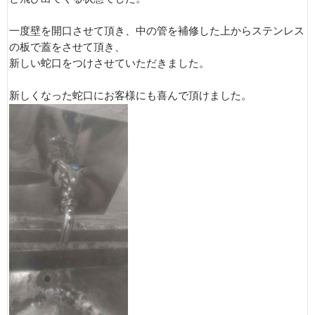
一度壁を開口させて頂き、中の管を補修した上からステンレス
の板で蓋をさせて頂き、
新しい蛇口をつけさせていただきました。
新しくなった蛇口にお客様にも喜んで頂けました。