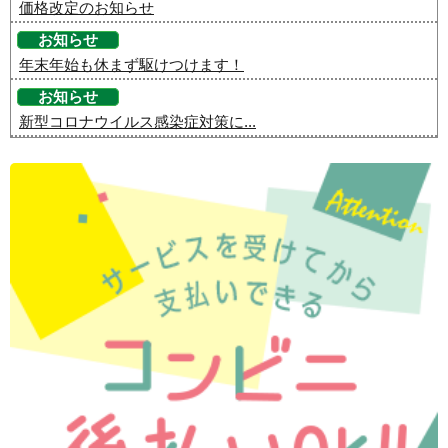
価格改定のお知らせ
お知らせ
年末年始も休まず駆けつけます！
お知らせ
新型コロナウイルス感染症対策に...