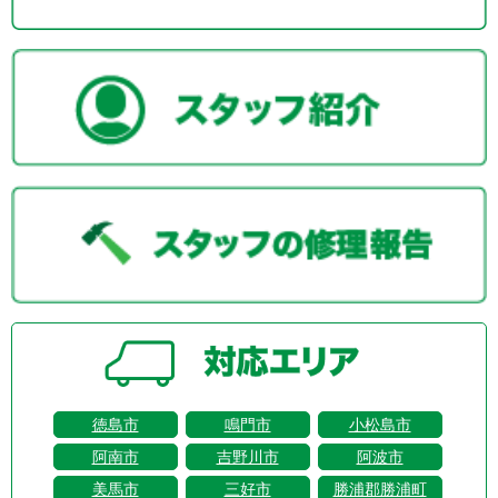
徳島市
鳴門市
小松島市
阿南市
吉野川市
阿波市
美馬市
三好市
勝浦郡勝浦町