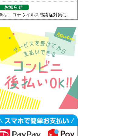
お知らせ
新型コロナウイルス感染症対策に...