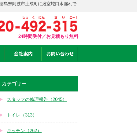
 徳島県阿波市土成町に浴室蛇口水漏れで
24時間受付／お見積もり無料
カテゴリー
スタッフの修理報告（2045）
トイレ（313）
キッチン（262）