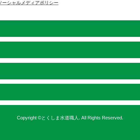
ソーシャルメディアポリシー
Copyright ©とくしま水道職人. All Rights Reserved.