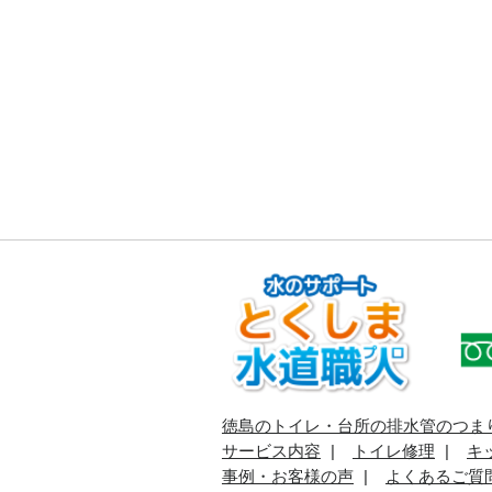
徳島のトイレ・台所の排水管のつま
サービス内容
トイレ修理
キ
事例・お客様の声
よくあるご質