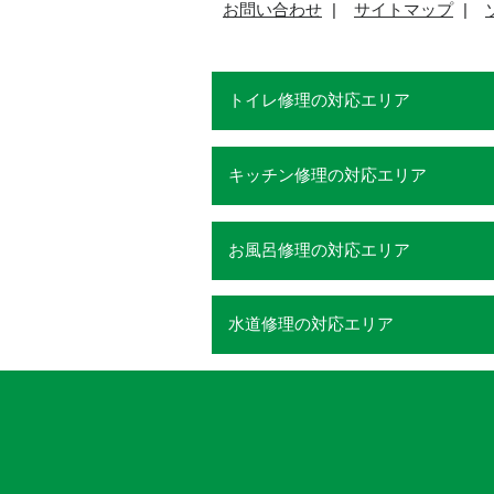
お問い合わせ
サイトマップ
トイレ修理の対応エリア
キッチン修理の対応エリア
お風呂修理の対応エリア
水道修理の対応エリア