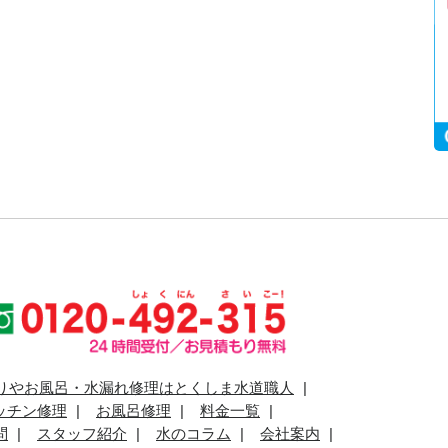
りやお風呂・水漏れ修理はとくしま水道職人
ッチン修理
お風呂修理
料金一覧
問
スタッフ紹介
水のコラム
会社案内