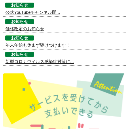
お知らせ
公式YouTubeチャンネル開...
お知らせ
価格改定のお知らせ
お知らせ
年末年始も休まず駆けつけます！
お知らせ
新型コロナウイルス感染症対策に...