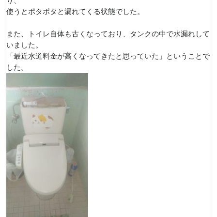
り、
使うとポタポタと漏れてくる状態でした。
また、トイレ自体も古くなっており、タンクの中で水漏れして
いました。
「最近水道料金が高くなってきたと思っていた」ということで
した。