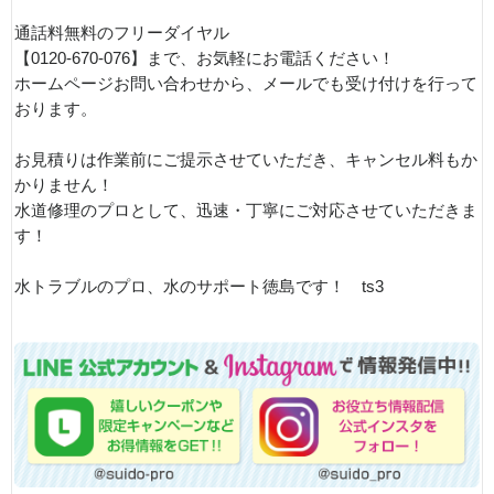
通話料無料のフリーダイヤル
【0120-670-076】まで、お気軽にお電話ください！
ホームページお問い合わせから、メールでも受け付けを行って
おります。
お見積りは作業前にご提示させていただき、キャンセル料もか
かりません！
水道修理のプロとして、迅速・丁寧にご対応させていただきま
す！
水トラブルのプロ、水のサポート徳島です！ ts3