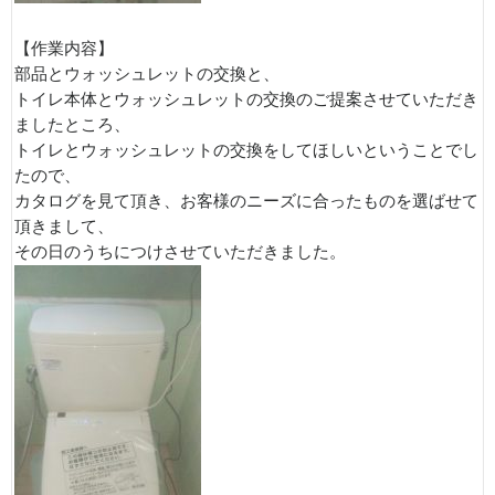
【作業内容】
部品とウォッシュレットの交換と、
トイレ本体とウォッシュレットの交換のご提案させていただき
ましたところ、
トイレとウォッシュレットの交換をしてほしいということでし
たので、
カタログを見て頂き、お客様のニーズに合ったものを選ばせて
頂きまして、
その日のうちにつけさせていただきました。