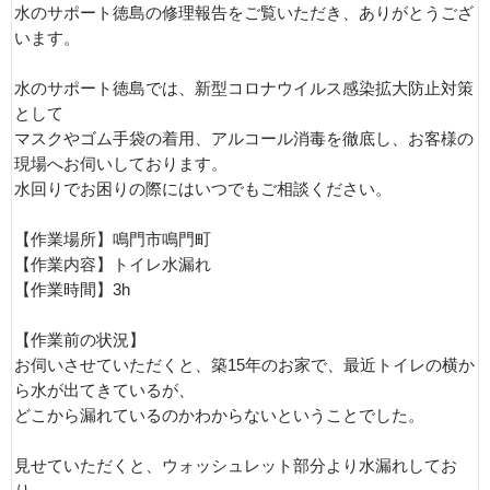
水のサポート徳島の修理報告をご覧いただき、ありがとうござ
います。
水のサポート徳島では、新型コロナウイルス感染拡大防止対策
として
マスクやゴム手袋の着用、アルコール消毒を徹底し、お客様の
現場へお伺いしております。
水回りでお困りの際にはいつでもご相談ください。
【作業場所】鳴門市鳴門町
【作業内容】トイレ水漏れ
【作業時間】3h
【作業前の状況】
お伺いさせていただくと、築15年のお家で、最近トイレの横か
ら水が出てきているが、
どこから漏れているのかわからないということでした。
見せていただくと、ウォッシュレット部分より水漏れしてお