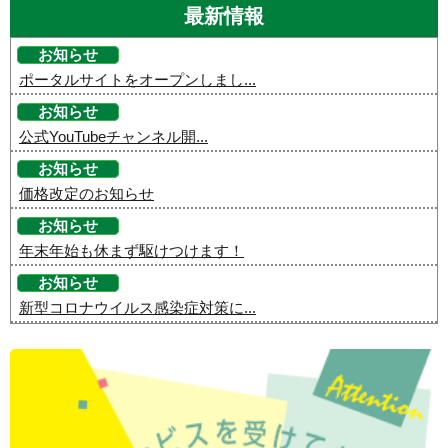
最新情報
お知らせ
ポータルサイトをオープンしまし...
お知らせ
公式YouTubeチャンネル開...
お知らせ
価格改定のお知らせ
お知らせ
年末年始も休まず駆けつけます！
お知らせ
新型コロナウイルス感染症対策に...