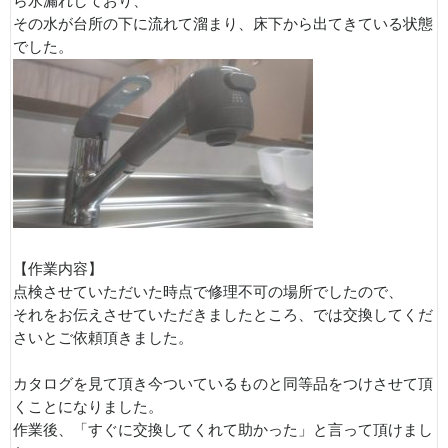
ら水漏れしており、
その水が台所の下に流れて溜まり、床下から出てきている状態
でした。
【作業内容】
点検させていただいた時点で修理不可の場所でしたので、
それをお伝えさせていただきましたところ、では交換してくだ
さいとご依頼頂きました。
カタログを見て頂き今ついているものと同等品をつけさせて頂
くことになりました。
作業後、「すぐに交換してくれて助かった」と言って頂けまし