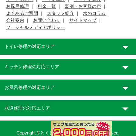
お風呂修理
料金一覧
事例・お客様の声
よくあるご質問
スタッフ紹介
水のコラム
会社案内
お問い合わせ
サイトマップ
ソーシャルメディアポリシー
トイレ修理の対応エリア
キッチン修理の対応エリア
お風呂修理の対応エリア
水道修理の対応エリア
Copyright ©とくしま水道職人. All Rights Reserved.