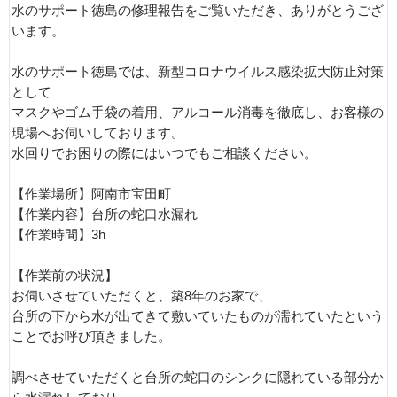
水のサポート徳島の修理報告をご覧いただき、ありがとうござ
います。
水のサポート徳島では、新型コロナウイルス感染拡大防止対策
として
マスクやゴム手袋の着用、アルコール消毒を徹底し、お客様の
現場へお伺いしております。
水回りでお困りの際にはいつでもご相談ください。
【作業場所】阿南市宝田町
【作業内容】台所の蛇口水漏れ
【作業時間】3h
【作業前の状況】
お伺いさせていただくと、築8年のお家で、
台所の下から水が出てきて敷いていたものが濡れていたという
ことでお呼び頂きました。
調べさせていただくと台所の蛇口のシンクに隠れている部分か