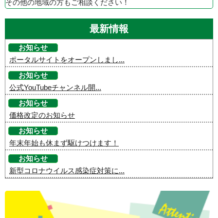
その他の地域の方もご相談ください！
最新情報
お知らせ
ポータルサイトをオープンしまし...
お知らせ
公式YouTubeチャンネル開...
お知らせ
価格改定のお知らせ
お知らせ
年末年始も休まず駆けつけます！
お知らせ
新型コロナウイルス感染症対策に...