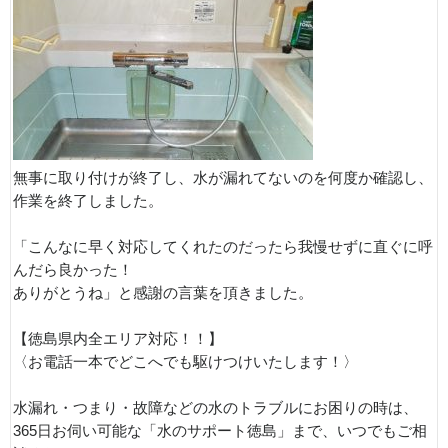
無事に取り付けが終了し、水が漏れてないのを何度か確認し、
作業を終了しました。
「こんなに早く対応してくれたのだったら我慢せずに直ぐに呼
んだら良かった！
ありがとうね」と感謝の言葉を頂きました。
【徳島県内全エリア対応！！】
〈お電話一本でどこへでも駆けつけいたします！〉
水漏れ・つまり・故障などの水のトラブルにお困りの時は、
365日お伺い可能な「水のサポート徳島」まで、いつでもご相