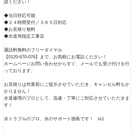
談ください！
◆当日対応可能
◆２４時間受付／３６５日対応
◆お見積り無料
◆水道局指定工事店
通話料無料のフリーダイヤル
【0120-670-076】まで、お気軽にお電話ください！
ホームページお問い合わせからすぐ、メールでも受け付けを行
っております。
お見積りは作業前にご提示させていただき、キャンセル料もか
かりません！
水道修理のプロとして、迅速・丁寧にご対応させていただきま
す！
水トラブルのプロ、水のサポート徳島です！ ts1