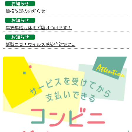
お知らせ
価格改定のお知らせ
お知らせ
年末年始も休まず駆けつけます！
お知らせ
新型コロナウイルス感染症対策に...