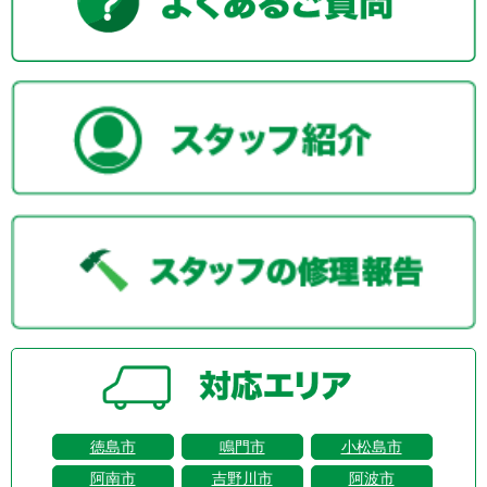
徳島市
鳴門市
小松島市
阿南市
吉野川市
阿波市