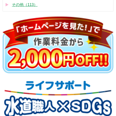
その他（113）