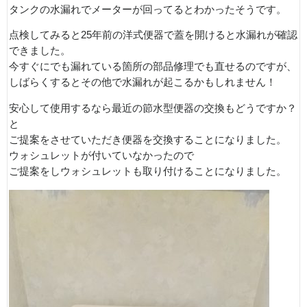
タンクの水漏れでメーターが回ってるとわかったそうです。
点検してみると25年前の洋式便器で蓋を開けると水漏れが確認
できました。
今すぐにでも漏れている箇所の部品修理でも直せるのですが、
しばらくするとその他で水漏れが起こるかもしれません！
安心して使用するなら最近の節水型便器の交換もどうですか？
と
ご提案をさせていただき便器を交換することになりました。
ウォシュレットが付いていなかったので
ご提案をしウォシュレットも取り付けることになりました。