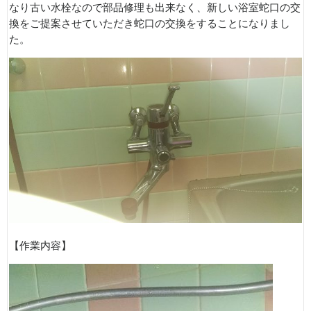
なり古い水栓なので部品修理も出来なく、新しい浴室蛇口の交
換をご提案させていただき蛇口の交換をすることになりまし
た。
【作業内容】