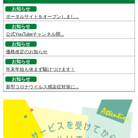
お知らせ
ポータルサイトをオープンしまし...
お知らせ
公式YouTubeチャンネル開...
お知らせ
価格改定のお知らせ
お知らせ
年末年始も休まず駆けつけます！
お知らせ
新型コロナウイルス感染症対策に...