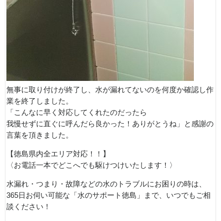
無事に取り付けが終了し、水が漏れてないのを何度か確認し作
業を終了しました。
「こんなに早く対応してくれたのだったら
我慢せずに直ぐに呼んだら良かった！ありがとうね」と感謝の
言葉を頂きました。
【徳島県内全エリア対応！！】
〈お電話一本でどこへでも駆けつけいたします！〉
水漏れ・つまり・故障などの水のトラブルにお困りの時は、
365日お伺い可能な「水のサポート徳島」まで、いつでもご相
談ください！