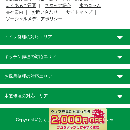
よくあるご質問
スタッフ紹介
水のコラム
会社案内
お問い合わせ
サイトマップ
ソーシャルメディアポリシー
トイレ修理の対応エリア
キッチン修理の対応エリア
お風呂修理の対応エリア
水道修理の対応エリア
Copyright ©とくしま水道職人. All Rights Reserved.