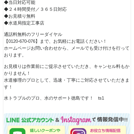
◆当日対応可能
◆２４時間受付／３６５日対応
◆お見積り無料
◆水道局指定工事店
通話料無料のフリーダイヤル
【0120-670-076】まで、お気軽にお電話ください！
ホームページお問い合わせから、メールでも受け付けを行って
おります。
お見積りは作業前にご提示させていただき、キャンセル料もか
かりません！
水道修理のプロとして、迅速・丁寧にご対応させていただきま
す！
水トラブルのプロ、水のサポート徳島です！ ts1