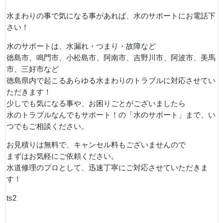
水まわりの事で気になる事があれば、水のサポートにお電話下
さい！
水のサポートは、水漏れ・つまり・故障など
徳島市、鳴門市、小松島市、阿南市、吉野川市、阿波市、美馬
市、三好市など
徳島県内で起こるあらゆる水まわりのトラブルに対応させてい
ただきます！
少しでも気になる事や、お困りごとがございましたら
水のトラブルなんでもサポート！の「水のサポート」まで、い
つでもご相談ください。
お見積りは無料で、キャンセル料もございませんので
まずはお気軽にご依頼ください。
水道修理のプロとして、迅速丁寧にご対応させていただきま
す！
ts2