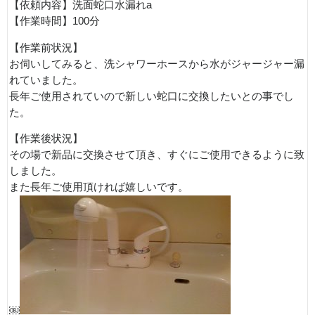
【依頼内容】洗面蛇口水漏れa
【作業時間】100分
【作業前状況】
お伺いしてみると、洗シャワーホースから水がジャージャー漏
れていました。
長年ご使用されていので新しい蛇口に交換したいとの事でし
た。
【作業後状況】
その場で新品に交換させて頂き、すぐにご使用できるように致
しました。
また長年ご使用頂ければ嬉しいです。
￼