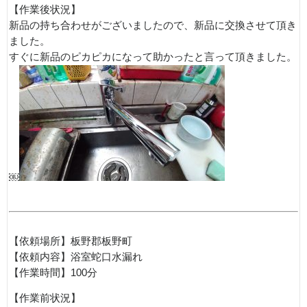
【作業後状況】
新品の持ち合わせがございましたので、新品に交換させて頂き
ました。
すぐに新品のピカピカになって助かったと言って頂きました。
￼
【依頼場所】板野郡板野町
【依頼内容】浴室蛇口水漏れ
【作業時間】100分
【作業前状況】