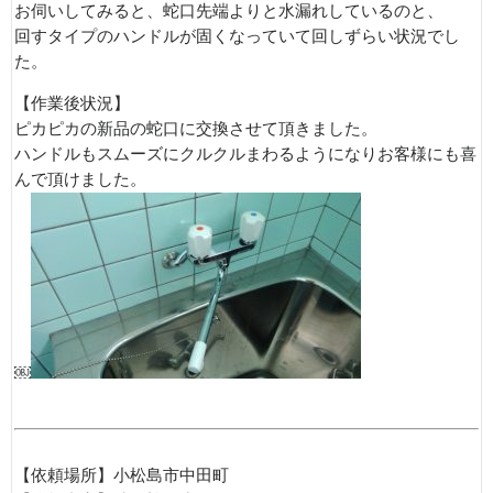
お伺いしてみると、蛇口先端よりと水漏れしているのと、
回すタイプのハンドルが固くなっていて回しずらい状況でし
た。
【作業後状況】
ピカピカの新品の蛇口に交換させて頂きました。
ハンドルもスムーズにクルクルまわるようになりお客様にも喜
んで頂けました。
￼
【依頼場所】小松島市中田町