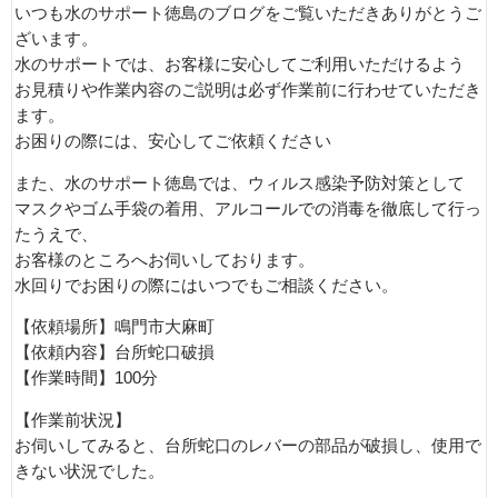
いつも水のサポート徳島のブログをご覧いただきありがとうご
ざいます。
水のサポートでは、お客様に安心してご利用いただけるよう
お見積りや作業内容のご説明は必ず作業前に行わせていただき
ます。
お困りの際には、安心してご依頼ください
また、水のサポート徳島では、ウィルス感染予防対策として
マスクやゴム手袋の着用、アルコールでの消毒を徹底して行っ
たうえで、
お客様のところへお伺いしております。
水回りでお困りの際にはいつでもご相談ください。
【依頼場所】鳴門市大麻町
【依頼内容】台所蛇口破損
【作業時間】100分
【作業前状況】
お伺いしてみると、台所蛇口のレバーの部品が破損し、使用で
きない状況でした。