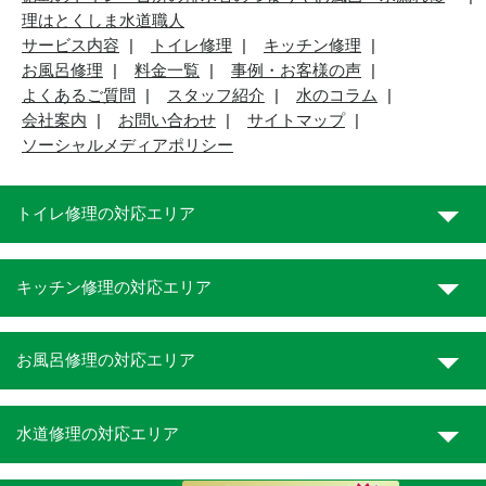
理はとくしま水道職人
サービス内容
トイレ修理
キッチン修理
お風呂修理
料金一覧
事例・お客様の声
よくあるご質問
スタッフ紹介
水のコラム
会社案内
お問い合わせ
サイトマップ
ソーシャルメディアポリシー
トイレ修理の対応エリア
キッチン修理の対応エリア
お風呂修理の対応エリア
水道修理の対応エリア