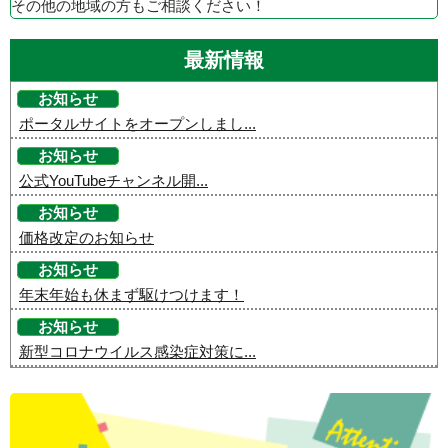
その他の地域の方もご相談ください！
最新情報
お知らせ
ポータルサイトをオープンしまし...
お知らせ
公式YouTubeチャンネル開...
お知らせ
価格改定のお知らせ
お知らせ
年末年始も休まず駆けつけます！
お知らせ
新型コロナウイルス感染症対策に...