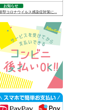
お知らせ
新型コロナウイルス感染症対策に...