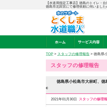
【水道局指定工事店】徳島のトイレ・台
徳島市北田宮にて修理依頼に伺いました
TOP
>
スタッフの修理報告
>
徳島県
スタッフの修理報告
徳島県小松島市大林町、徳
c
2021年01月30日
スタッフの修理