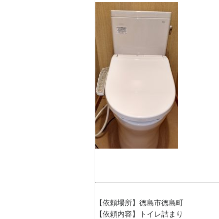
【依頼場所】徳島市徳島町
【依頼内容】トイレ詰まり