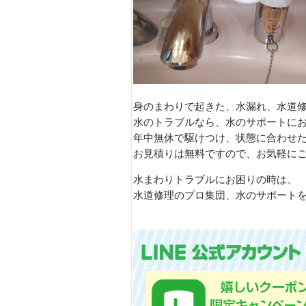
身のまわりで起きた、水漏れ、水道
水のトラブルなら、水のサポートに
年中無休で駆けつけ、状態に合わせ
お見積りは無料ですので、お気軽に
水まわりトラブルにお困りの時は、
水道修理のプロ集団、水のサポートを是