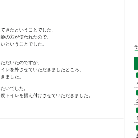
れてきたということでした。
高齢の方が使われたので、
ないということでした。
いただいたのですが、
トイレを外させていただきましたところ、
てきました。
みたいでした。
一度トイレを据え付けさせていただきました。