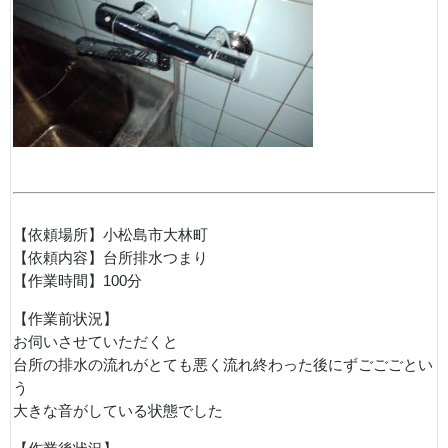
【依頼場所】小松島市大林町
【依頼内容】台所排水つまり
【作業時間】100分
【作業前状況】
お伺いさせていただくと
台所の排水の流れがとても悪く流れ終わった後にずごごごとい
う
大きな音がしている状態でした