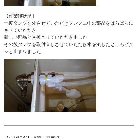
【作業後状況】
一度タンクを外させていただきタンクに中の部品をばらばらに
させていただき
新しい部品と交換させていただきました
その後タンクを取付直しさせていただき水を流したところピタ
ッと止まりました