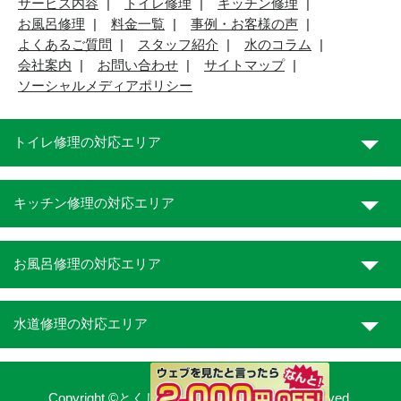
サービス内容
トイレ修理
キッチン修理
お風呂修理
料金一覧
事例・お客様の声
よくあるご質問
スタッフ紹介
水のコラム
会社案内
お問い合わせ
サイトマップ
ソーシャルメディアポリシー
トイレ修理の対応エリア
キッチン修理の対応エリア
お風呂修理の対応エリア
水道修理の対応エリア
Copyright ©とくしま水道職人. All Rights Reserved.