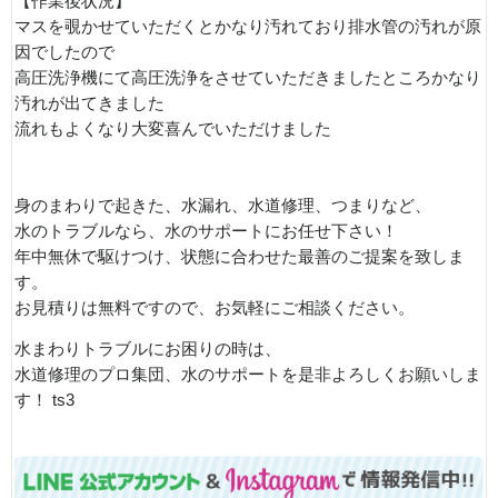
【作業後状況】
マスを覗かせていただくとかなり汚れており排水管の汚れが原
因でしたので
高圧洗浄機にて高圧洗浄をさせていただきましたところかなり
汚れが出てきました
流れもよくなり大変喜んでいただけました
身のまわりで起きた、水漏れ、水道修理、つまりなど、
水のトラブルなら、水のサポートにお任せ下さい！
年中無休で駆けつけ、状態に合わせた最善のご提案を致しま
す。
お見積りは無料ですので、お気軽にご相談ください。
水まわりトラブルにお困りの時は、
水道修理のプロ集団、水のサポートを是非よろしくお願いしま
す！ ts3