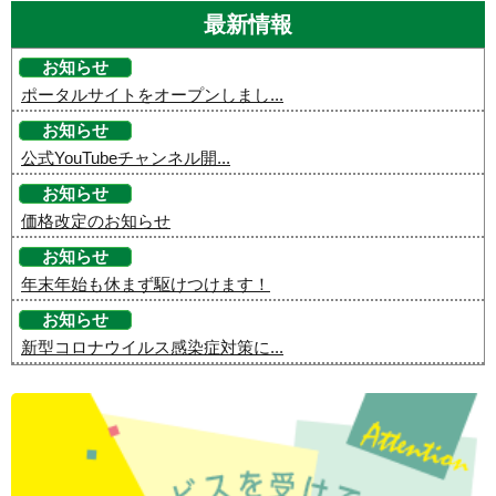
最新情報
お知らせ
ポータルサイトをオープンしまし...
お知らせ
公式YouTubeチャンネル開...
お知らせ
価格改定のお知らせ
お知らせ
年末年始も休まず駆けつけます！
お知らせ
新型コロナウイルス感染症対策に...