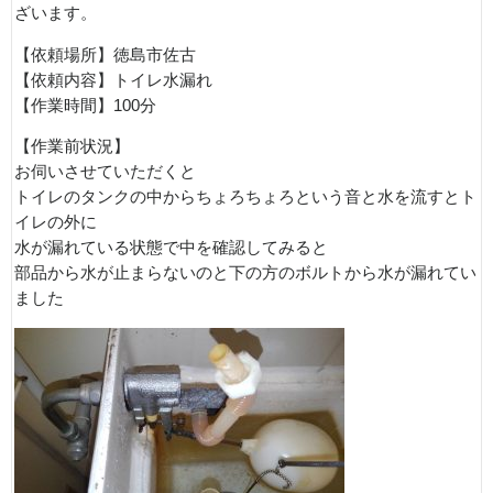
ざいます。
【依頼場所】徳島市佐古
【依頼内容】トイレ水漏れ
【作業時間】100分
【作業前状況】
お伺いさせていただくと
トイレのタンクの中からちょろちょろという音と水を流すとト
イレの外に
水が漏れている状態で中を確認してみると
部品から水が止まらないのと下の方のボルトから水が漏れてい
ました