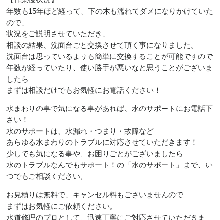
年数も15年ほど経って、下の木も濡れてダメになりかけていた
ので、
状況をご説明させていただき、
相談の結果、洗面台ごと交換させて頂く事になりました。
洗面台は思っているよりも簡単に交換することが可能ですので
年数が経っていたり、使い勝手が悪いなと思うことがございま
したら
まずは相談だけでもお気軽にお電話ください！
水まわりの事で気になる事があれば、水のサポートにお電話下
さい！
水のサポートは、水漏れ・つまり・故障など
あらゆる水まわりのトラブルに対応させていただきます！
少しでも気になる事や、お困りごとがございましたら
水のトラブルなんでもサポート！の「水のサポート」まで、い
つでもご相談ください。
お見積りは無料で、キャンセル料もございませんので
まずはお気軽にご依頼ください。
水道修理のプロとして、迅速丁寧にご対応させていただきま