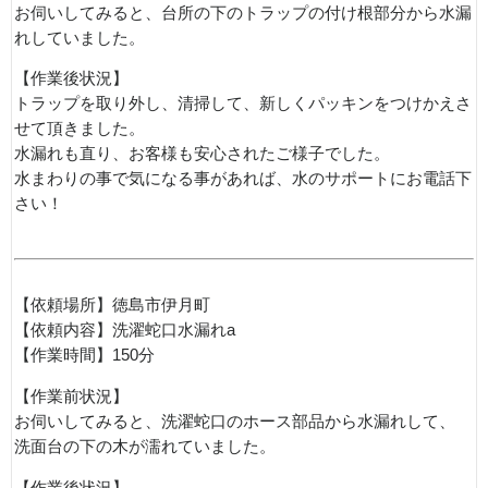
お伺いしてみると、台所の下のトラップの付け根部分から水漏
れしていました。
【作業後状況】
トラップを取り外し、清掃して、新しくパッキンをつけかえさ
せて頂きました。
水漏れも直り、お客様も安心されたご様子でした。
水まわりの事で気になる事があれば、水のサポートにお電話下
さい！
【依頼場所】徳島市伊月町
【依頼内容】洗濯蛇口水漏れa
【作業時間】150分
【作業前状況】
お伺いしてみると、洗濯蛇口のホース部品から水漏れして、
洗面台の下の木が濡れていました。
【作業後状況】