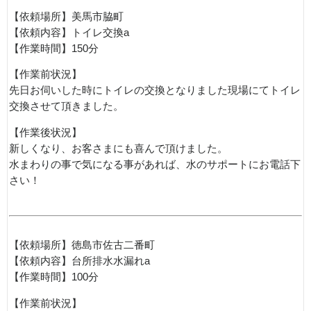
【依頼場所】美馬市脇町
【依頼内容】トイレ交換a
【作業時間】150分
【作業前状況】
先日お伺いした時にトイレの交換となりました現場にてトイレ
交換させて頂きました。
【作業後状況】
新しくなり、お客さまにも喜んで頂けました。
水まわりの事で気になる事があれば、水のサポートにお電話下
さい！
【依頼場所】徳島市佐古二番町
【依頼内容】台所排水水漏れa
【作業時間】100分
【作業前状況】