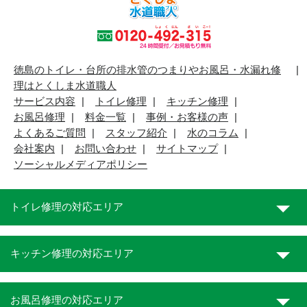
徳島のトイレ・台所の排水管のつまりやお風呂・水漏れ修
理はとくしま水道職人
サービス内容
トイレ修理
キッチン修理
お風呂修理
料金一覧
事例・お客様の声
よくあるご質問
スタッフ紹介
水のコラム
会社案内
お問い合わせ
サイトマップ
ソーシャルメディアポリシー
トイレ修理の対応エリア
キッチン修理の対応エリア
お風呂修理の対応エリア