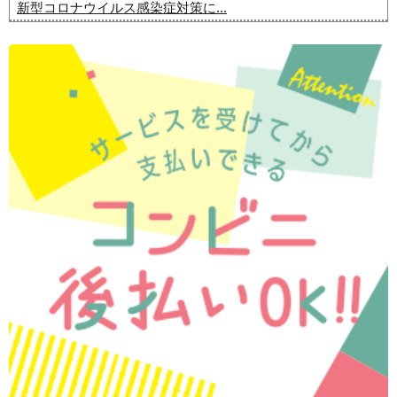
新型コロナウイルス感染症対策に...