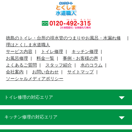
徳島のトイレ・台所の排水管のつまりやお風呂・水漏れ修
理はとくしま水道職人
サービス内容
トイレ修理
キッチン修理
お風呂修理
料金一覧
事例・お客様の声
よくあるご質問
スタッフ紹介
水のコラム
会社案内
お問い合わせ
サイトマップ
ソーシャルメディアポリシー
トイレ修理の対応エリア
キッチン修理の対応エリア