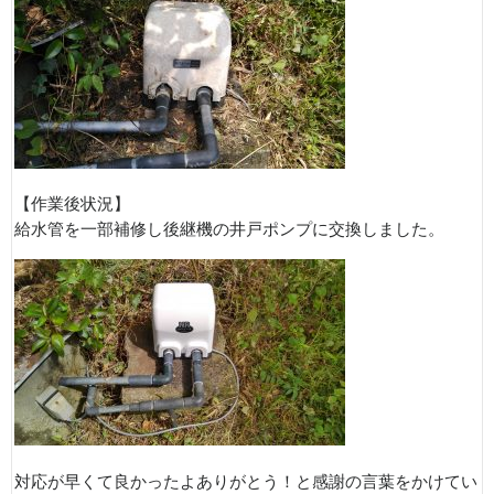
【作業後状況】
給水管を一部補修し後継機の井戸ポンプに交換しました。
対応が早くて良かったよありがとう！と感謝の言葉をかけてい