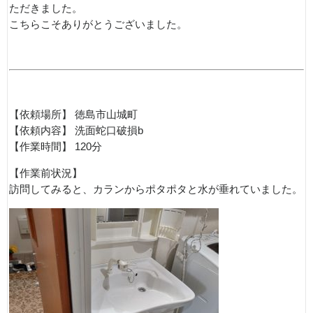
ただきました。
こちらこそありがとうございました。
【依頼場所】 徳島市山城町
【依頼内容】 洗面蛇口破損b
【作業時間】 120分
【作業前状況】
訪問してみると、カランからポタポタと水が垂れていました。