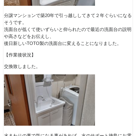
分譲マンションで築20年で引っ越ししてきて２年ぐらいになる
そうです。
洗面台が低くて使いずらいと仰られたので最近の洗面台の説明
や高さなどをお伝えし、
後日新しいTOTO製の洗面台に変えることになりました。
【作業後状況】
交換致しました。
水まわりの事で気になる事があれば、水のサポート徳島にお電