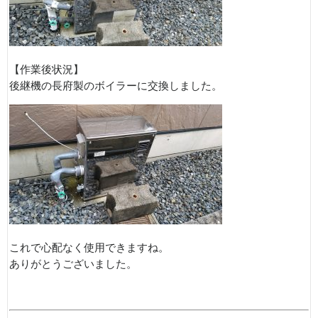
【作業後状況】
後継機の長府製のボイラーに交換しました。
これで心配なく使用できますね。
ありがとうございました。