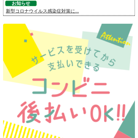
お知らせ
新型コロナウイルス感染症対策に...