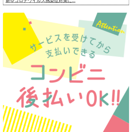
新型コロナウイルス感染症対策に...