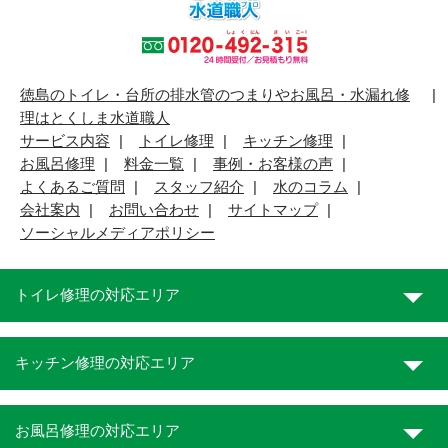
徳島のトイレ・台所の排水管のつまりやお風呂・水漏れ修
理はとくしま水道職人
サービス内容
トイレ修理
キッチン修理
お風呂修理
料金一覧
事例・お客様の声
よくあるご質問
スタッフ紹介
水のコラム
会社案内
お問い合わせ
サイトマップ
ソーシャルメディアポリシー
トイレ修理の対応エリア
キッチン修理の対応エリア
お風呂修理の対応エリア