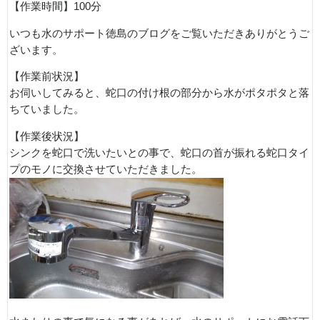
【作業時間】100分
いつも水のサポート徳島のブログをご覧いただきありがとうご
ざいます。
【作業前状況】
お伺いしてみると、蛇口の付け根の部分から水がポタポタと落
ちていました。
【作業後状況】
シンクを蛇口で洗いたいとの事で、蛇口の首が振れる蛇口タイ
プのモノに交換させていただきました。