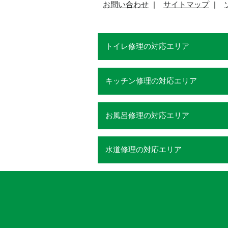
お問い合わせ
サイトマップ
トイレ修理の対応エリア
キッチン修理の対応エリア
お風呂修理の対応エリア
水道修理の対応エリア