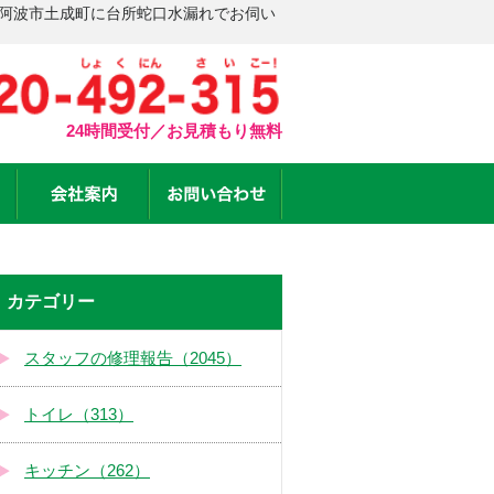
 阿波市土成町に台所蛇口水漏れでお伺い
24時間受付／お見積もり無料
カテゴリー
スタッフの修理報告（2045）
トイレ（313）
キッチン（262）