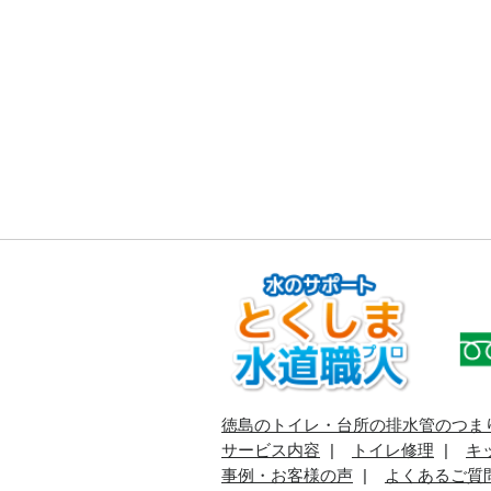
徳島のトイレ・台所の排水管のつま
サービス内容
トイレ修理
キ
事例・お客様の声
よくあるご質