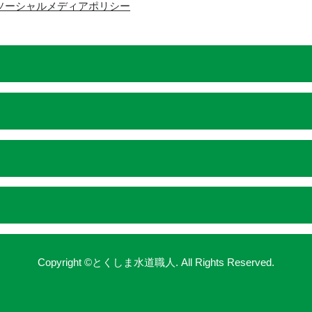
ソーシャルメディアポリシー
Copyright ©とくしま水道職人. All Rights Reserved.