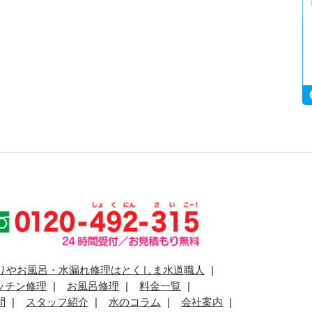
りやお風呂・水漏れ修理はとくしま水道職人
ッチン修理
お風呂修理
料金一覧
問
スタッフ紹介
水のコラム
会社案内