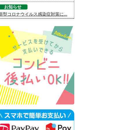
お知らせ
新型コロナウイルス感染症対策に...