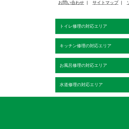
お問い合わせ
サイトマップ
トイレ修理の対応エリア
キッチン修理の対応エリア
お風呂修理の対応エリア
水道修理の対応エリア