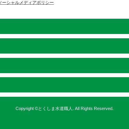
ソーシャルメディアポリシー
Copyright ©とくしま水道職人. All Rights Reserved.