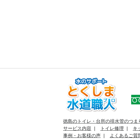
徳島のトイレ・台所の排水管のつま
サービス内容
トイレ修理
キ
事例・お客様の声
よくあるご質