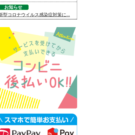
お知らせ
新型コロナウイルス感染症対策に...