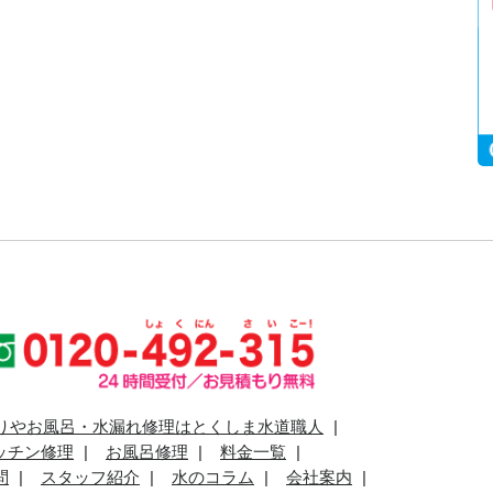
りやお風呂・水漏れ修理はとくしま水道職人
ッチン修理
お風呂修理
料金一覧
問
スタッフ紹介
水のコラム
会社案内