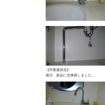
【作業後状況】
後日、新品に交換致しました。