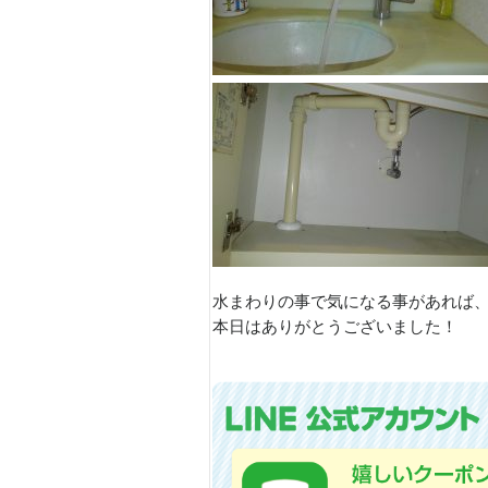
水まわりの事で気になる事があれば
本日はありがとうございました！