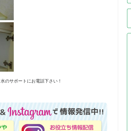
、水のサポートにお電話下さい！