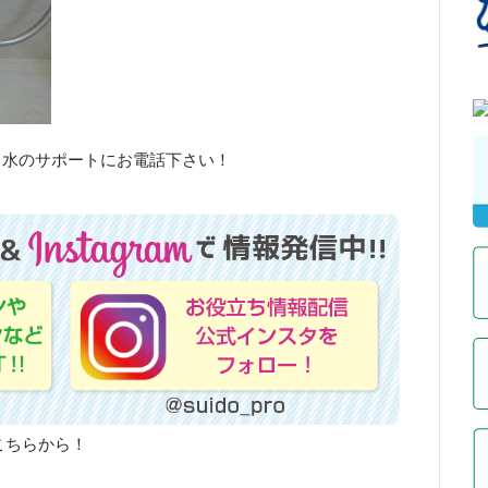
、水のサポートにお電話下さい！
こちらから！