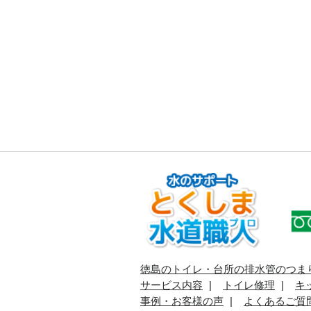
徳島のトイレ・台所の排水管のつま
サービス内容
トイレ修理
キ
事例・お客様の声
よくあるご質