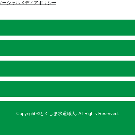
ソーシャルメディアポリシー
Copyright ©とくしま水道職人. All Rights Reserved.