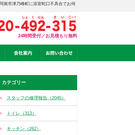
 阿南市津乃峰町に浴室蛇口不具合でお伺
24時間受付／お見積もり無料
カテゴリー
スタッフの修理報告（2045）
トイレ（313）
キッチン（262）