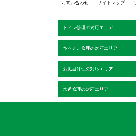
お問い合わせ
サイトマップ
トイレ修理の対応エリア
キッチン修理の対応エリア
お風呂修理の対応エリア
水道修理の対応エリア