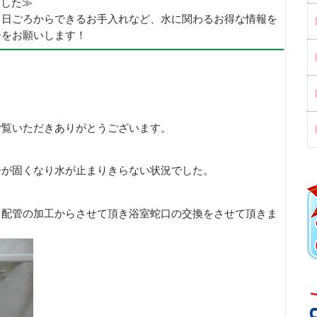
めました≫
、日ごろからできるお手入れなど、水に関わるお得な情報を
ーをお願いします！
ご覧いただきありがとうございます。
ーが固くなり水が止まりきらない状況でした。
、配管の加工からさせて頂き浴室蛇口の交換をさせて頂きま