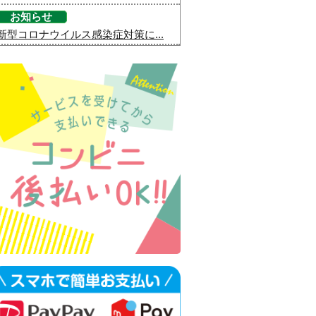
お知らせ
新型コロナウイルス感染症対策に...