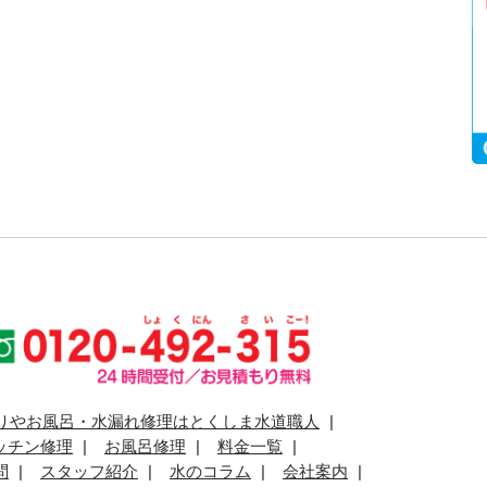
りやお風呂・水漏れ修理はとくしま水道職人
ッチン修理
お風呂修理
料金一覧
問
スタッフ紹介
水のコラム
会社案内