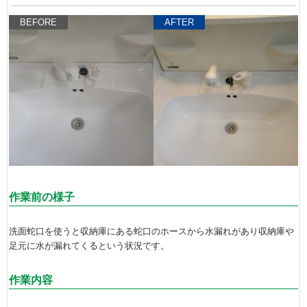
BEFORE
AFTER
作業前の様子
洗面蛇口を使うと収納庫にある蛇口のホースから水漏れがあり収納庫や
足元に水が漏れてくるという状況です。
作業内容