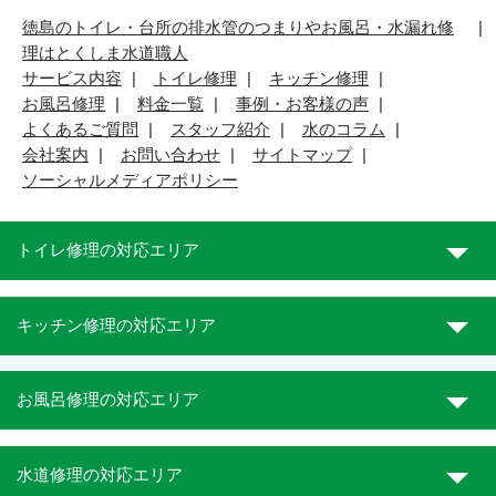
徳島のトイレ・台所の排水管のつまりやお風呂・水漏れ修
理はとくしま水道職人
サービス内容
トイレ修理
キッチン修理
お風呂修理
料金一覧
事例・お客様の声
よくあるご質問
スタッフ紹介
水のコラム
会社案内
お問い合わせ
サイトマップ
ソーシャルメディアポリシー
トイレ修理の対応エリア
キッチン修理の対応エリア
お風呂修理の対応エリア
水道修理の対応エリア