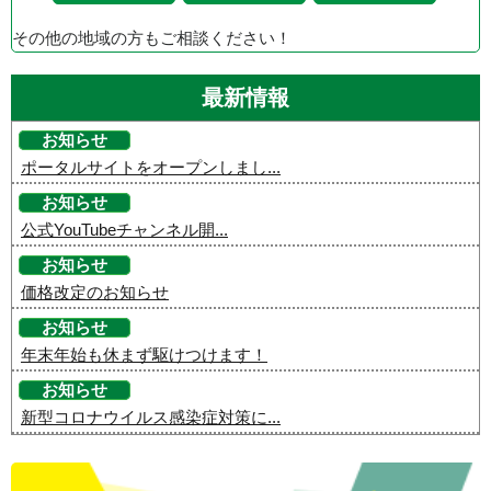
その他の地域の方もご相談ください！
最新情報
お知らせ
ポータルサイトをオープンしまし...
お知らせ
公式YouTubeチャンネル開...
お知らせ
価格改定のお知らせ
お知らせ
年末年始も休まず駆けつけます！
お知らせ
新型コロナウイルス感染症対策に...