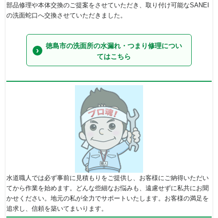
部品修理や本体交換のご提案をさせていただき、取り付け可能なSANEI
の洗面蛇口へ交換させていただきました。
徳島市の洗面所の水漏れ・つまり修理につい
てはこちら
水道職人では必ず事前に見積もりをご提供し、お客様にご納得いただい
てから作業を始めます。どんな些細なお悩みも、遠慮せずに私共にお聞
かせください。地元の私が全力でサポートいたします。お客様の満足を
追求し、信頼を築いてまいります。