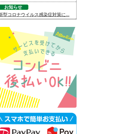
お知らせ
新型コロナウイルス感染症対策に...