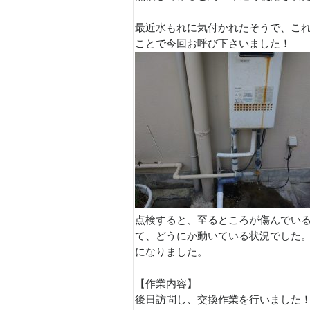
最近水もれに気付かれたそうで、こ
ことで今回お呼び下さいました！
点検すると、至るところが傷んでい
て、どうにか動いている状況でした
になりました。
【作業内容】
後日訪問し、交換作業を行いました