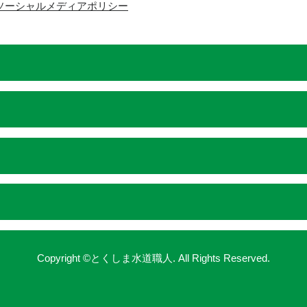
ソーシャルメディアポリシー
Copyright ©とくしま水道職人. All Rights Reserved.