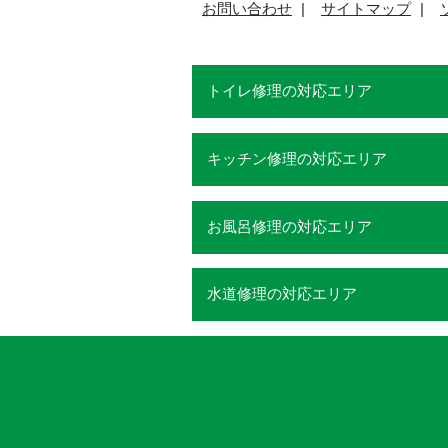
お問い合わせ
サイトマップ
トイレ修理の対応エリア
キッチン修理の対応エリア
お風呂修理の対応エリア
水道修理の対応エリア