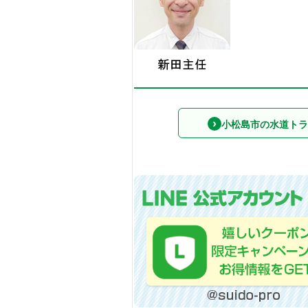
小松島市の水道トラ