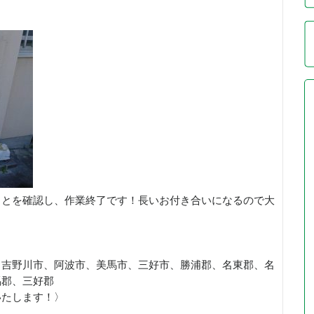
ことを確認し、作業終了です！長いお付き合いになるので大
、吉野川市、阿波市、美馬市、三好市、勝浦郡、名東郡、名
馬郡、三好郡
いたします！〉