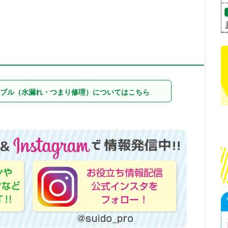
ブル（水漏れ・つまり修理）についてはこちら