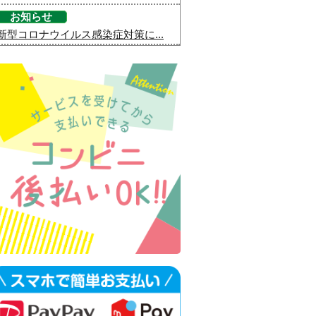
お知らせ
新型コロナウイルス感染症対策に...