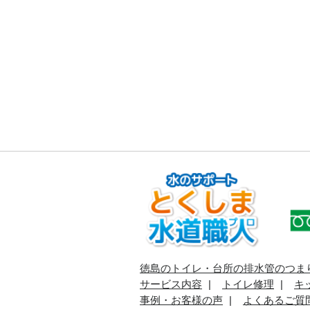
徳島のトイレ・台所の排水管のつま
サービス内容
トイレ修理
キ
事例・お客様の声
よくあるご質