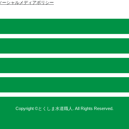
ソーシャルメディアポリシー
Copyright ©とくしま水道職人. All Rights Reserved.