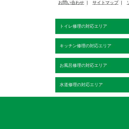
お問い合わせ
サイトマップ
トイレ修理の対応エリア
キッチン修理の対応エリア
お風呂修理の対応エリア
水道修理の対応エリア