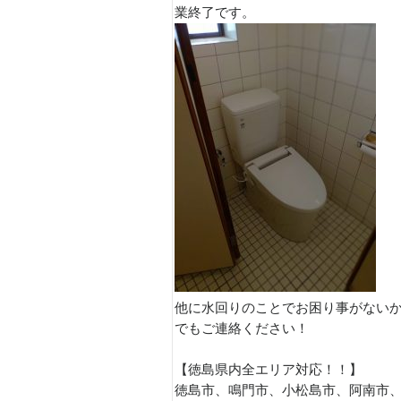
業終了です。
他に水回りのことでお困り事がない
でもご連絡ください！
【徳島県内全エリア対応！！】
徳島市、鳴門市、小松島市、阿南市