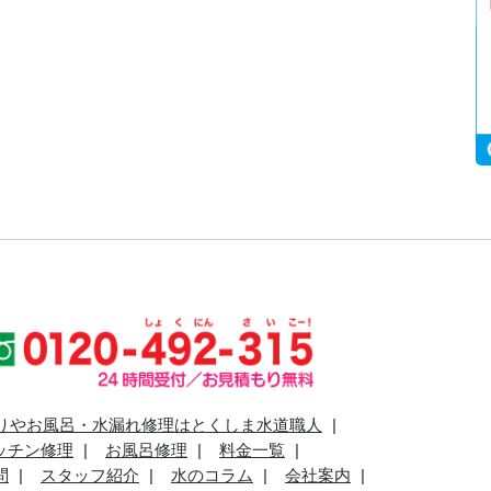
りやお風呂・水漏れ修理はとくしま水道職人
ッチン修理
お風呂修理
料金一覧
問
スタッフ紹介
水のコラム
会社案内