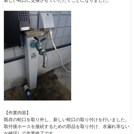
新しい蛇口に交換させていただくことになりました。
【作業内容】
既存の蛇口を取り外し、新しい蛇口の取り付けを行いました。
取付後ホースを接続するための部品を取り付け、水漏れ等ない
か確認して作業終了です。