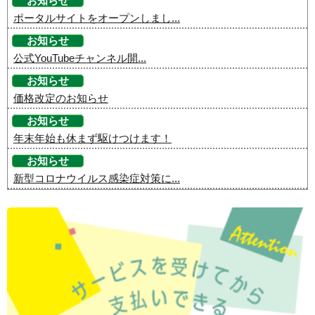
お知らせ
ポータルサイトをオープンしまし...
お知らせ
公式YouTubeチャンネル開...
お知らせ
価格改定のお知らせ
お知らせ
年末年始も休まず駆けつけます！
お知らせ
新型コロナウイルス感染症対策に...