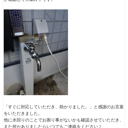
「すぐに対応していただき、助かりました。」と感謝のお言葉
をいただきました。
他に水回りのことでお困り事がないかも確認させていただき、
また何かありましたらいつでもご連絡をください！