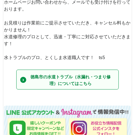
ホームページお問い合わせから、メールでも受け付けを行って
おります。
お見積りは作業前にご提示させていただき、キャンセル料もか
かりません！
水道修理のプロとして、迅速・丁寧にご対応させていただきま
す！
水トラブルのプロ、とくしま水道職人です！ ts5
徳島市の水道トラブル（水漏れ・つまり修
理）についてはこちら