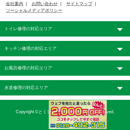
会社案内
お問い合わせ
サイトマップ
ソーシャルメディアポリシー
トイレ修理の対応エリア
キッチン修理の対応エリア
お風呂修理の対応エリア
水道修理の対応エリア
Copyright ©とくしま水道職人. All Rights Reserved.