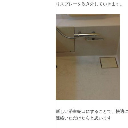
りスプレーを吹き外していきます。
新しい浴室蛇口にすることで、快適
連絡いただけたらと思います