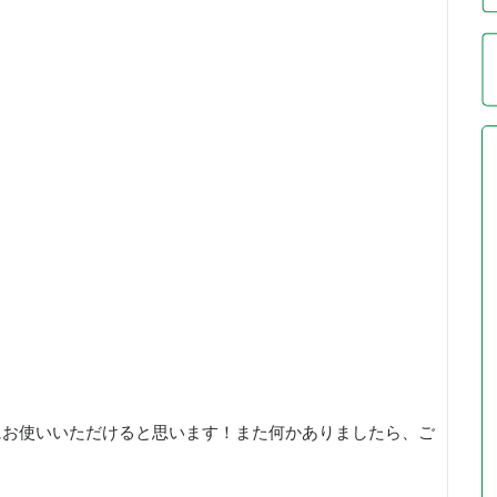
にお使いいただけると思います！また何かありましたら、ご