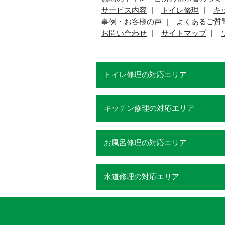
サービス内容
トイレ修理
キ
事例・お客様の声
よくあるご質
お問い合わせ
サイトマップ
トイレ修理の対応エリア
キッチン修理の対応エリア
お風呂修理の対応エリア
水道修理の対応エリア