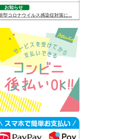
お知らせ
新型コロナウイルス感染症対策に...