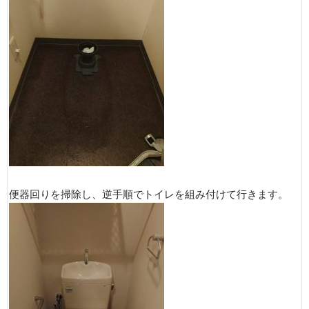
便器回りを掃除し、逆手順でトイレを組み付けて行きます。