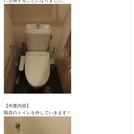
に交換することになりました。
【作業内容】
既存のトイレを外していきます！