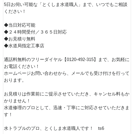
5日お伺い可能な「とくしま水道職人」まで、いつでもご相談
ください！
◆当日対応可能
◆２４時間受付／３６５日対応
◆お見積り無料
◆水道局指定工事店
通話料無料のフリーダイヤル【0120-492-315】まで、お気軽に
お電話ください！
ホームページお問い合わせから、メールでも受け付けを行って
おります。
お見積りは作業前にご提示させていただき、キャンセル料もか
かりません！
水道修理のプロとして、迅速・丁寧にご対応させていただきま
す！
水トラブルのプロ、とくしま水道職人です！ ts6