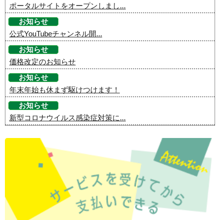
ポータルサイトをオープンしまし...
お知らせ
公式YouTubeチャンネル開...
お知らせ
価格改定のお知らせ
お知らせ
年末年始も休まず駆けつけます！
お知らせ
新型コロナウイルス感染症対策に...