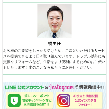
お客様のご要望をしっかり受けとめ、ご満足いただけるサービ
スを提供できるよう日々取り組んでいます。トラブル以外にも
交換やリフォームなど、生活をより便利にするためのお手伝い
もいたします！水のことなら私たちにお任せください。