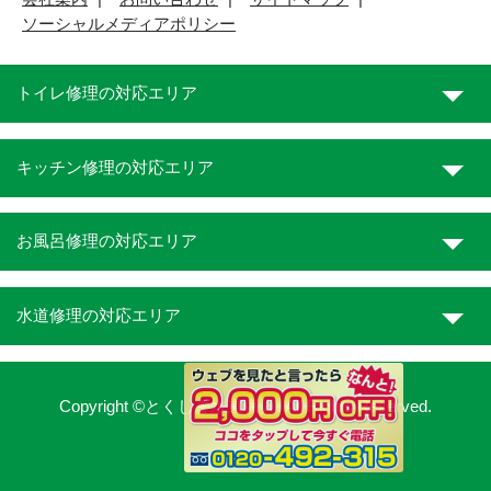
ソーシャルメディアポリシー
トイレ修理の対応エリア
キッチン修理の対応エリア
お風呂修理の対応エリア
水道修理の対応エリア
Copyright ©とくしま水道職人. All Rights Reserved.