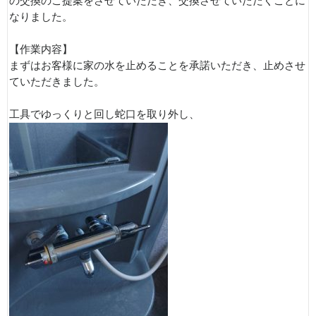
の交換のご提案をさせていただき、交換させていただくことに
なりました。
【作業内容】
まずはお客様に家の水を止めることを承諾いただき、止めさせ
ていただきました。
工具でゆっくりと回し蛇口を取り外し、