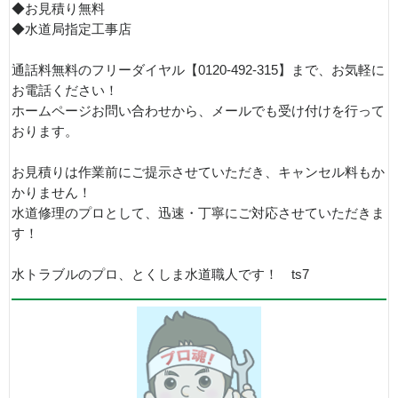
◆お見積り無料
◆水道局指定工事店
通話料無料のフリーダイヤル【0120-492-315】まで、お気軽に
お電話ください！
ホームページお問い合わせから、メールでも受け付けを行って
おります。
お見積りは作業前にご提示させていただき、キャンセル料もか
かりません！
水道修理のプロとして、迅速・丁寧にご対応させていただきま
す！
水トラブルのプロ、とくしま水道職人です！ ts7