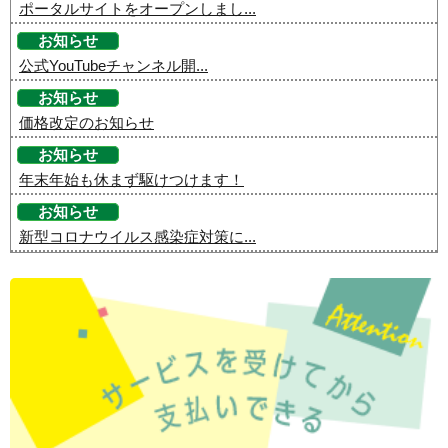
ポータルサイトをオープンしまし...
お知らせ
公式YouTubeチャンネル開...
お知らせ
価格改定のお知らせ
お知らせ
年末年始も休まず駆けつけます！
お知らせ
新型コロナウイルス感染症対策に...