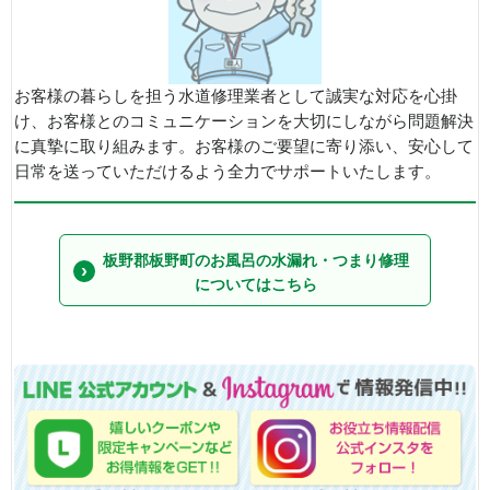
お客様の暮らしを担う水道修理業者として誠実な対応を心掛
け、お客様とのコミュニケーションを大切にしながら問題解決
に真摯に取り組みます。お客様のご要望に寄り添い、安心して
日常を送っていただけるよう全力でサポートいたします。
板野郡板野町のお風呂の水漏れ・つまり修理
についてはこちら