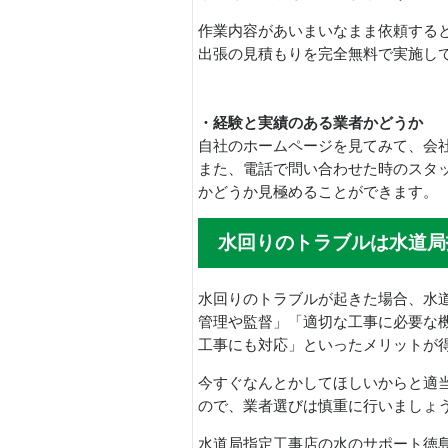
作業内容があいまいなまま依頼する
出張の見積もりを完全無料で実施し
・経験と実績のある業者かどうか
自社のホームページを見てみて、会
また、電話で問い合わせた時のスタ
かどうか見極めることができます。
水回りのトラブルは水道局
水回りのトラブルが起きた場合、水
管理や監督」「適切な工事に必要な
工事にも対応」といったメリットが
今すぐなんとかしてほしいからと適
ので、業者選びは慎重に行いましょ
水道局指定工事店の水のサポート徳