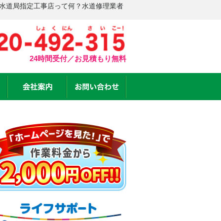
 水道局指定工事店って何？水道修理業者
24時間受付／お見積もり無料