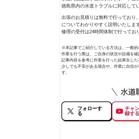
徳島県内の水道トラブルに対応して
出張のお見積りは無料で行っており
についてわかりやすく説明いたしま
修理の受付は24時間体制で行ってお
※本記事でご紹介している方法は、一般的
作業を行う際は、ご自身の状況や設備を確
記事内容を参考に作業を行った結果生じた
少しでも不安がある場合や、作業に自信が
す。
フォローす
チャ
る
録す